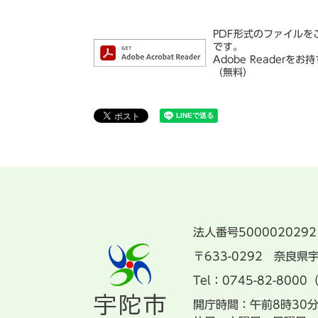
PDF形式のファイルをご
です。
Adobe Reade
（無料）
法人番号5000020292
〒633-0292 奈良
Tel：0745-82-8000
開庁時間：午前8時30