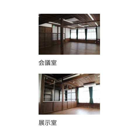
会議室
展示室