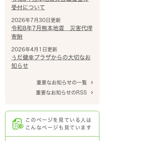
受付について
2026年7月30日更新
令和8年7月熊本地震 災害代理
寄附
2026年4月1日更新
うだ健幸プラザからの大切なお
知らせ
重要なお知らせの一覧
重要なお知らせのRSS
このページを見ている人は
こんなページも見ています