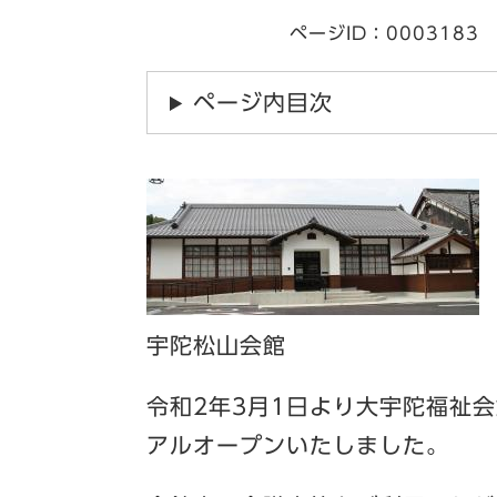
ページID：0003183
ページ内目次
​宇陀松山会館
令和2年3月1日より大宇陀福祉
アルオープンいたしました。