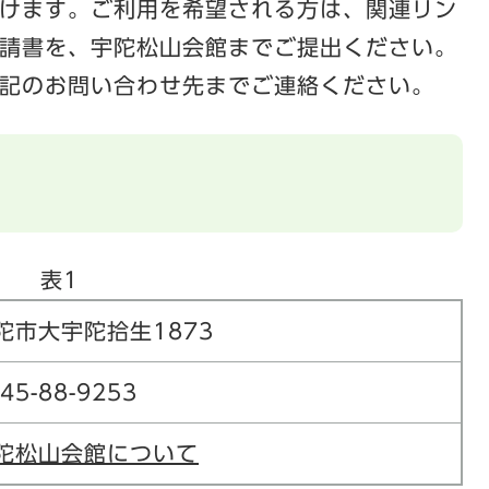
けます。ご利用を希望される方は、関連リン
請書を、宇陀松山会館までご提出ください。
記のお問い合わせ先までご連絡ください。
表1
陀市大宇陀拾生1873
45-88-9253
陀松山会館について