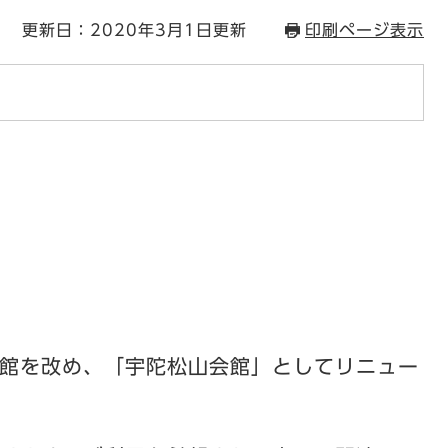
更新日：2020年3月1日更新
印刷ページ表示
会館を改め、「宇陀松山会館」としてリニュー