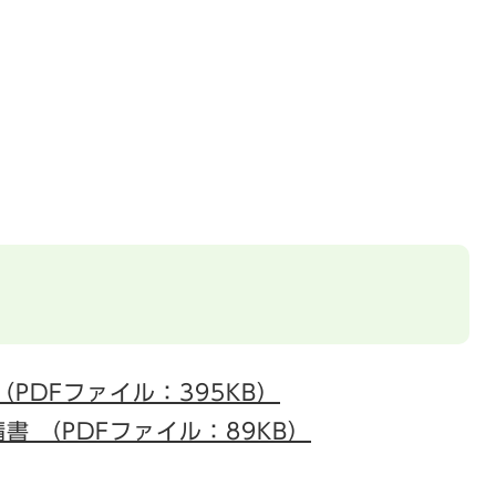
PDFファイル：395KB）
 （PDFファイル：89KB）