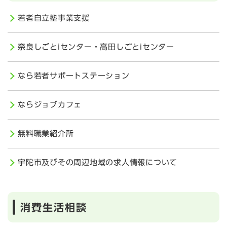
若者自立塾事業支援
奈良しごとiセンター・高田しごとiセンター
なら若者サポートステーション
ならジョブカフェ
無料職業紹介所
宇陀市及びその周辺地域の求人情報について
消費生活相談