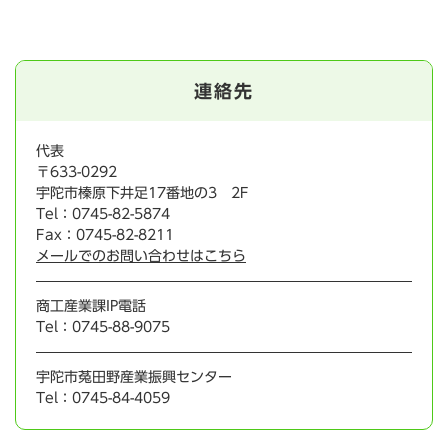
連絡先
代表
〒633-0292
宇陀市榛原下井足17番地の3 2F
Tel：0745-82-5874
Fax：0745-82-8211
メールでのお問い合わせはこちら
商工産業課IP電話
Tel：0745-88-9075
宇陀市菟田野産業振興センター
Tel：0745-84-4059