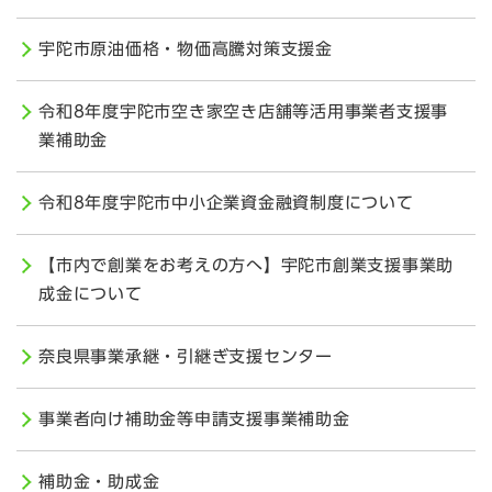
宇陀市原油価格・物価高騰対策支援金
令和8年度宇陀市空き家空き店舗等活用事業者支援事
業補助金
令和8年度宇陀市中小企業資金融資制度について
【市内で創業をお考えの方へ】宇陀市創業支援事業助
成金について
奈良県事業承継・引継ぎ支援センター
事業者向け補助金等申請支援事業補助金
補助金・助成金