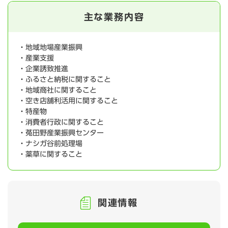
主な業務内容
・地域地場産業振興
・産業支援
・企業誘致推進
・ふるさと納税に関すること
・地域商社に関すること
・空き店舗利活用に関すること
・特産物
・消費者行政に関すること
・菟田野産業振興センター
・ナシガ谷前処理場
・薬草に関すること
関連情報