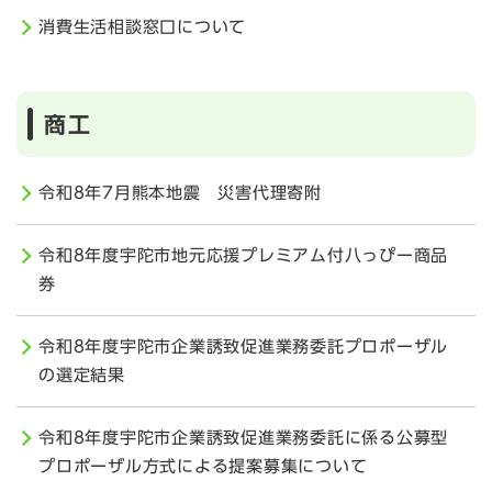
消費生活相談窓口について
商工
令和8年7月熊本地震 災害代理寄附
令和8年度宇陀市地元応援プレミアム付八っぴー商品
券
令和8年度宇陀市企業誘致促進業務委託プロポーザル
の選定結果
令和8年度宇陀市企業誘致促進業務委託に係る公募型
プロポーザル方式による提案募集について