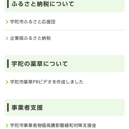
ふるさと納税について
宇陀市ふるさと応援団
企業版ふるさと納税
宇陀の薬草について
宇陀市薬草PRビデオを作成しました
事業者支援
宇陀市事業者物価高騰影響緩和対策支援金