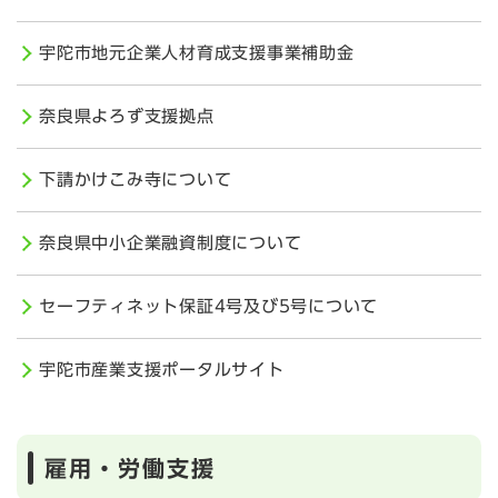
宇陀市地元企業人材育成支援事業補助金
奈良県よろず支援拠点
下請かけこみ寺について
奈良県中小企業融資制度について
セーフティネット保証4号及び5号について
宇陀市産業支援ポータルサイト
雇用・労働支援