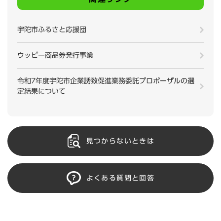
宇陀市ふるさと応援団
ウッピー商品券発行事業
令和7年度宇陀市企業誘致促進業務委託プロポーザルの選
定結果について
見つからないときは
よくある質問と回答