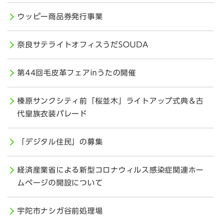
ウッピー商品券発行事業
奈良サテライトオフィスうだSOUDA
第44回毛皮革フェアinうたの開催
榛原サンクシティ前「桜並木」ライトアップ式典＆古
代皇族衣装パレード
「デジタル住民」の募集
経済産業省による新型コロナウィルス感染症関連ホー
ムページの開設について
宇陀市ナシガ谷前処理場