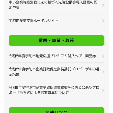
中小企業等経営強化法に基づく先端設備等導入計画の認
定申請
宇陀市産業支援ポータルサイト
計画・事業・政策
令和8年度宇陀市地元応援プレミアム付八っぴー商品券
令和8年度宇陀市企業誘致促進業務委託プロポーザルの選
定結果
令和8年度宇陀市企業誘致促進業務委託に係る公募型プロ
ポーザル方式による提案募集について
関連リンク