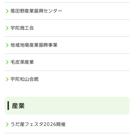
菟田野産業振興センター
宇陀商工会
地域地場産業振興事業
毛皮革産業
宇陀松山会館
産業
うだ産フェスタ2026開催