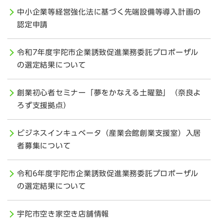
中小企業等経営強化法に基づく先端設備等導入計画の
認定申請
令和7年度宇陀市企業誘致促進業務委託プロポーザル
の選定結果について
創業初心者セミナー「夢をかなえる土曜塾」（奈良よ
ろず支援拠点）
ビジネスインキュベータ（産業会館創業支援室）入居
者募集について
令和6年度宇陀市企業誘致促進業務委託プロポーザル
の選定結果について
宇陀市空き家空き店舗情報