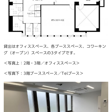
貸出はオフィススペース、各ブーススペース、コワーキン
グ（オープン）スペースの3タイプです。
＜写真上：2階・3階／オフィススペース＞
＜写真下：3階ブーススペース／Telブース＞