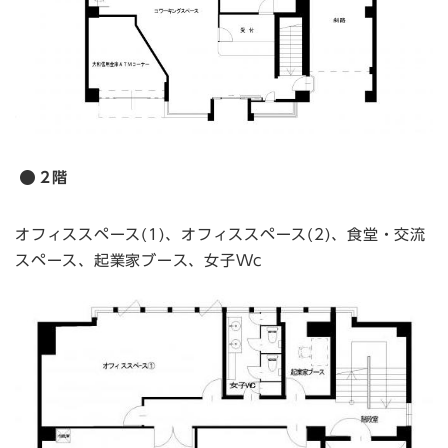
2階
オフィススペース(1)、オフィススペース(2)、食堂・交流
スペース、起業家ブース、女子Wc