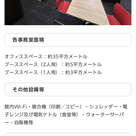
各事務室面積
オフィススペース：約35平方メートル
ブーススペース（2人用）：約5平方メートル
ブーススペース（1人用）：約3平方メートル
その他設備等
館内Wi-Fi・複合機（印刷／コピー）・シュレッダー・電
子レンジ及び電気ケトル（食堂等）・ウォーターサーバ
ー・自販機等