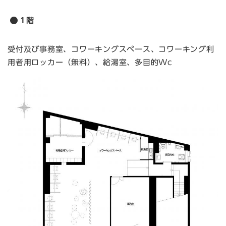
1階
受付及び事務室、コワーキングスペース、コワーキング利
用者用ロッカー（無料）、給湯室、多目的Wc