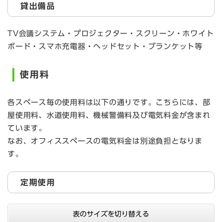
貸出備品
TV会議システム・プロジェクター・スクリーン・ホワイト
ボード・スマホ充電器・ヘッドセット・ブランケット等
使用料
各スペース毎の使用料は以下の通りです。こちらには、部
屋使用料、水道使用料、機械警備料及び電気料金が含まれ
ています。
なお、オフィススペースの電気料金は別途負担となりま
す。
定期使用
表のサイズを切り替える