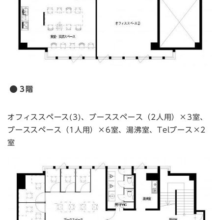
3階
オフィススペース(3)、ブーススペース（2人用）×3室、
ブーススペース（1人用）×6室、湯沸室、Telブース×2
室