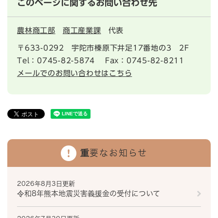
このページに関するお問い合わせ先
農林商工部
商工産業課
代表
〒633-0292
宇陀市榛原下井足17番地の3 2F
Tel：0745-82-5874
Fax：0745-82-8211
メールでのお問い合わせはこちら
重要なお知らせ
2026年8月3日更新
令和8年熊本地震災害義援金の受付について