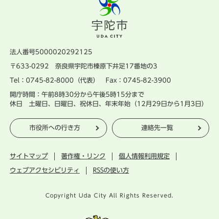
法人番号5000020292125
〒633-0292 奈良県宇陀市榛原下井足17番地の3
Tel：0745-82-8000（代表） Fax：0745-82-3900
開庁時間：午前8時30分から午後5時15分まで
休日 土曜日、日曜日、祝休日、年末年始（12月29日から1月3日）
市役所への行き方
連絡先一覧
サイトマップ
著作権・リンク
個人情報利用規定
ウェブアクセシビリティ
RSSの使い方
Copyright Uda City All Rights Reserved.