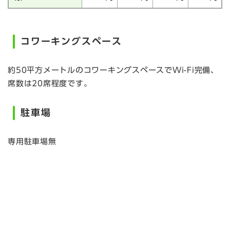
コワーキングスペース
約50平方メートルのコワーキングスペースでWi-Fi完備、
席数は20席程度です。
駐車場
専用駐車場無