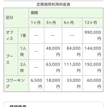
定期使用利用料金表
期間
区分
1ヶ月
3ヶ月
6ヶ月
12ヶ月
オフ
990,000
1室
―
―
―
ィス
円
1人
48,000
84,000
144,000
―
用
円
円
円
ブー
ス
2人
63,000
111,000
192,000
―
用
円
円
円
コワーキン
6,500
18,000
33,000
60,000
グ
円
円
円
円