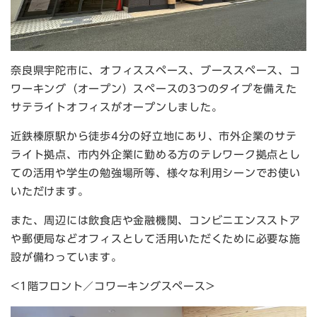
奈良県宇陀市に、オフィススペース、ブーススペース、コ
ワーキング（オープン）スペースの3つのタイプを備えた
サテライトオフィスがオープンしました。
近鉄榛原駅から徒歩4分の好立地にあり、市外企業のサテ
ライト拠点、市内外企業に勤める方のテレワーク拠点とし
ての活用や学生の勉強場所等、様々な利用シーンでお使い
いただけます。
また、周辺には飲食店や金融機関、コンビニエンスストア
や郵便局などオフィスとして活用いただくために必要な施
設が備わっています。
<1階フロント／コワーキングスペース>