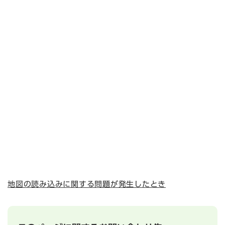
地図の読み込みに関する問題が発生したとき