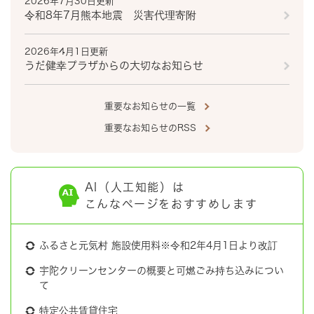
2026年7月30日更新
令和8年7月熊本地震 災害代理寄附
2026年4月1日更新
うだ健幸プラザからの大切なお知らせ
重要なお知らせの一覧
重要なお知らせのRSS
AI（人工知能）は
こんなページをおすすめします
ふるさと元気村 施設使用料※令和2年4月1日より改訂
宇陀クリーンセンターの概要と可燃ごみ持ち込みについ
て
特定公共賃貸住宅