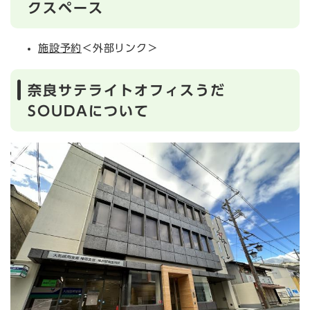
クスペース
施設予約
＜外部リンク＞
奈良サテライトオフィスうだ
SOUDAについて