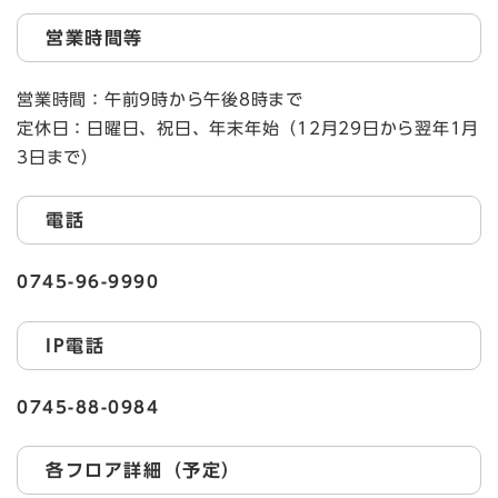
営業時間等
営業時間：午前9時から午後8時まで
定休日：日曜日、祝日、年末年始（12月29日から翌年1月
3日まで）
電話
0745-96-9990
IP電話
0745-88-0984
各フロア詳細（予定）