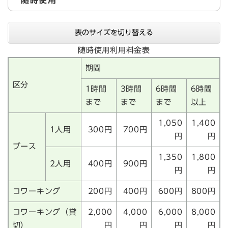
随時使用
表のサイズを切り替える
随時使用利用料金表
期間
区分
1時間
3時間
6時間
6時間
まで
まで
まで
以上
1,050
1,400
1人用
300円
700円
円
円
ブース
1,350
1,800
2人用
400円
900円
円
円
コワーキング
200円
400円
600円
800円
コワーキング（貸
2,000
4,000
6,000
8,000
切）
円
円
円
円