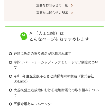
重要なお知らせの一覧
重要なお知らせのRSS
AI（人工知能）は
こんなページをおすすめします
戸籍に氏名の振り仮名が記載されます
宇陀市パートナーシップ・ファミリーシップ制度につい
て
令和6年度企業版ふるさと納税寄附の実績（株式会社
SoLabo）
大規模盛土造成地における宅地耐震化の取り組みについ
て
医療介護あんしんセンター