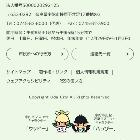
法人番号5000020292125
〒633-0292 奈良県宇陀市榛原下井足17番地の3
Tel：0745-82-8000（代表） Fax：0745-82-3900
開庁時間：午前8時30分から午後5時15分まで
休日 土曜日、日曜日、祝休日、年末年始（12月29日から1月3日）
市役所への行き方
連絡先一覧
サイトマップ
著作権・リンク
個人情報利用規定
ウェブアクセシビリティ
RSSの使い方
Copyright Uda City All Rights Reserved.