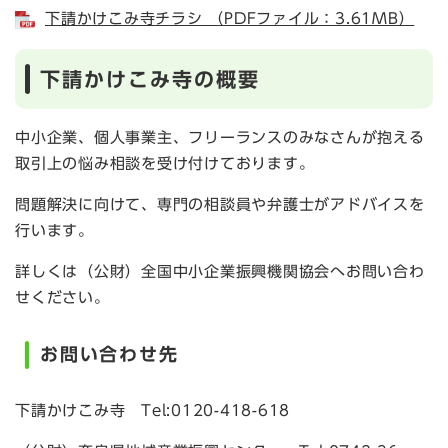
下請かけこみ寺チラシ （PDFファイル：3.61MB）
下請かけこみ寺の概要
中小企業、個人事業主、フリーランスのみなさんが抱える
取引上の悩み相談を受け付けております。
問題解決に向けて、専門の相談員や弁護士がアドバイスを
行います。
詳しくは（公財）全国中小企業振興機関協会へお問い合わ
せください。
お問い合わせ先
下請かけこみ寺 Tel:0120-418-618