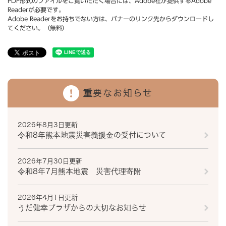
PDF形式のファイルをご覧いただく場合には、Adobe社が提供するAdobe
Readerが必要です。
Adobe Readerをお持ちでない方は、バナーのリンク先からダウンロードし
てください。（無料）
重要なお知らせ
2026年8月3日更新
令和8年熊本地震災害義援金の受付について
2026年7月30日更新
令和8年7月熊本地震 災害代理寄附
2026年4月1日更新
うだ健幸プラザからの大切なお知らせ