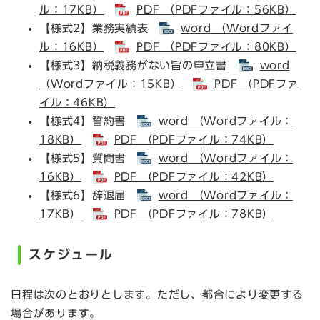
ル：17KB）
PDF （PDFファイル：56KB）
【様式2】業務実績表
word （Wordファイ
ル：16KB）
PDF （PDFファイル：80KB）
【様式3】納税義務がない旨の申立書
word
（Wordファイル：15KB）
PDF （PDFファ
イル：46KB）
【様式4】誓約書
word （Wordファイル：
18KB）
PDF （PDFファイル：74KB）
【様式5】質問書
word （Wordファイル：
16KB）
PDF （PDFファイル：42KB）
【様式6】辞退届
word （Wordファイル：
17KB）
PDF （PDFファイル：78KB）
スケジュール
日程は次のとおりとします。ただし、都合により変更する
場合があります。