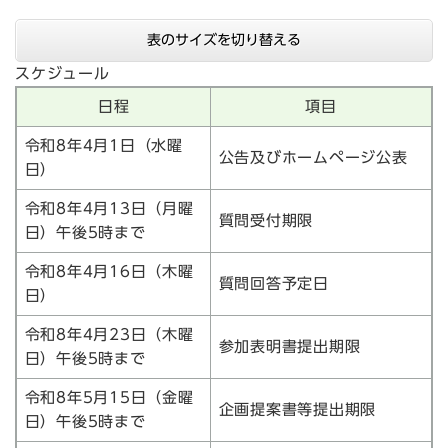
表のサイズを切り替える
スケジュール
日程
項目
令和8年4月1日（水曜
公告及びホームページ公表
日）
令和8年4月13日（月曜
質問受付期限
日）午後5時まで
令和8年4月16日（木曜
質問回答予定日
日）
令和8年4月23日（木曜
参加表明書提出期限
日）午後5時まで
令和8年5月15日（金曜
企画提案書等提出期限
日）午後5時まで