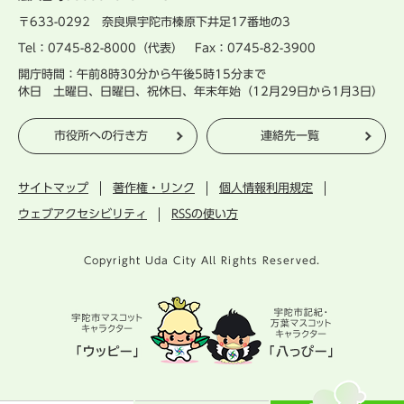
〒633-0292 奈良県宇陀市榛原下井足17番地の3
Tel：0745-82-8000（代表） Fax：0745-82-3900
開庁時間：午前8時30分から午後5時15分まで
休日 土曜日、日曜日、祝休日、年末年始（12月29日から1月3日）
市役所への行き方
連絡先一覧
サイトマップ
著作権・リンク
個人情報利用規定
ウェブアクセシビリティ
RSSの使い方
Copyright Uda City All Rights Reserved.
宇