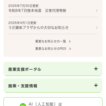
2026年7月30日更新
令和8年7月熊本地震 災害代理寄附
2026年4月1日更新
うだ健幸プラザからの大切なお知らせ
重要なお知らせの一覧
重要なお知らせのRSS
産業支援ポータル
施策・支援情報
AI（人工知能）は