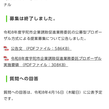
ナル
募集は終了しました。
令和8年度宇陀市企業誘致促進業務委託の公募型プロポー
ザル方式による提案募集について公告しました。
公告文 （PDFファイル：586KB）
令和8年度宇陀市企業誘致促進業務委託プロポーザル
実施要領 （PDFファイル：308KB）
質問への回答
質問への回答は、令和8年4月16日（木曜日）に公表予定
です。