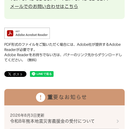
メールでのお問い合わせはこちら
PDF形式のファイルをご覧いただく場合には、Adobe社が提供するAdobe
Readerが必要です。
Adobe Readerをお持ちでない方は、バナーのリンク先からダウンロードし
てください。（無料）
重要なお知らせ
2026年8月3日更新
令和8年熊本地震災害義援金の受付について