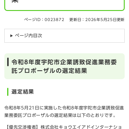
ページID：0023872
更新日：2026年5月25日更新
ページ内目次
令和8年度宇陀市企業誘致促進業務委
託プロポーザルの選定結果
選定結果
令和8年5月21日に実施した令和8年度宇陀市企業誘致促進
業務委託プロポーザルの選定結果は以下のとおりです。
【優先交渉権者】株式会社キョウエイアドインターナショ