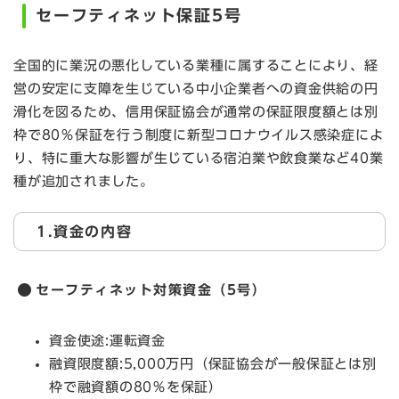
セーフティネット保証5号
全国的に業況の悪化している業種に属することにより、経
営の安定に支障を生じている中小企業者への資金供給の円
滑化を図るため、信用保証協会が通常の保証限度額とは別
枠で80％保証を行う制度に新型コロナウイルス感染症によ
り、特に重大な影響が生じている宿泊業や飲食業など40業
種が追加されました。
1.資金の内容
セーフティネット対策資金（5号）
資金使途:運転資金
融資限度額:5,000万円（保証協会が一般保証とは別
枠で融資額の80％を保証）