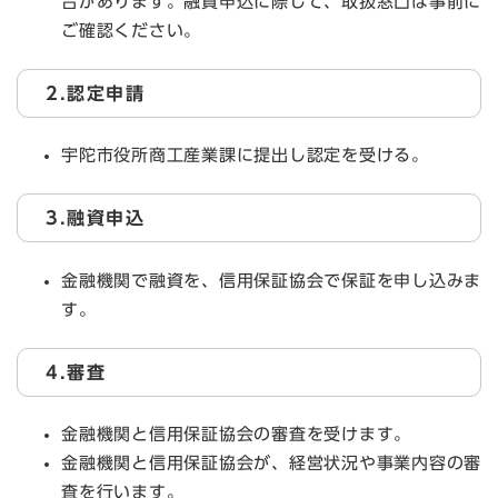
合があります。融資申込に際して、取扱窓口は事前に
ご確認ください。
2.認定申請
宇陀市役所商工産業課に提出し認定を受ける。
3.融資申込
金融機関で融資を、信用保証協会で保証を申し込みま
す。
4.審査
金融機関と信用保証協会の審査を受けます。
金融機関と信用保証協会が、経営状況や事業内容の審
査を行います。