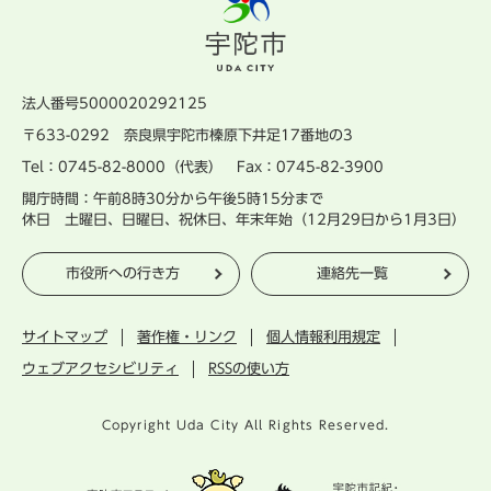
法人番号5000020292125
〒633-0292 奈良県宇陀市榛原下井足17番地の3
Tel：0745-82-8000（代表） Fax：0745-82-3900
開庁時間：午前8時30分から午後5時15分まで
休日 土曜日、日曜日、祝休日、年末年始（12月29日から1月3日）
市役所への行き方
連絡先一覧
サイトマップ
著作権・リンク
個人情報利用規定
ウェブアクセシビリティ
RSSの使い方
Copyright Uda City All Rights Reserved.