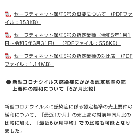
セーフティネット保証5号の概要について （PDFファ
イル：353KB）
セーフティネット保証5号の指定業種（令和5年1月1
日～令和5年3月31日） （PDFファイル：558KB）
セーフティネット保証5号の指定業種の対比表 （PDF
ファイル：1.14MB）
新型コロナウイルス感染症にかかる認定基準の売
上要件の緩和について【6か月比較】
新型コロナウイルスに感染症に係る認定基準の売上要件の
緩和について、「最近1か月」の売上高の対前年同月比の
比較に加え、
「最近6か月平均」での比較も可能となり
ました。