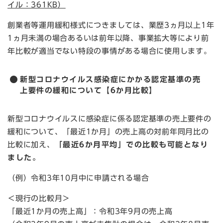
イル：361KB）
創業者等運用緩和様式につきましては、業歴3ヵ月以上1年
1ヵ月未満の場合あるいは前年以降、事業拡大等により前
年比較が適当でない特段の事情がある場合に使用します。
新型コロナウイルス感染症にかかる認定基準の売
上要件の緩和について【6か月比較】
新型コロナウイルスに感染症に係る認定基準の売上要件の
緩和について、「最近1か月」の売上高の対前年同月比の
比較に加え、
「最近6か月平均」での比較も可能となり
ました。
（例）令和3年10月中に申請される場合
＜現行の比較月＞
「最近1か月の売上高」：令和3年9月の売上高