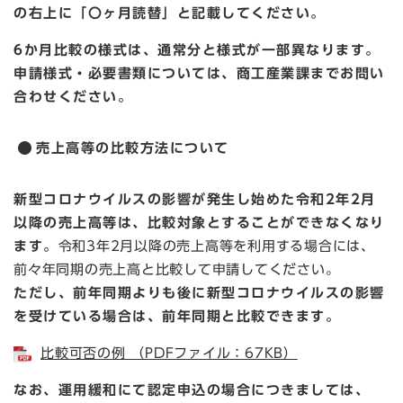
の右上に「〇ヶ月読替」と記載してください。
6か月比較の様式は、通常分と様式が一部異なります。
申請様式・必要書類については、商工産業課までお問い
合わせください。
売上高等の比較方法について
新型コロナウイルスの影響が発生し始めた令和2年2月
以降の売上高等は、比較対象とすることができなくなり
ます。
令和3年2月以降の売上高等を利用する場合には、
前々年同期の売上高と比較して申請してください。
ただし、前年同期よりも後に新型コロナウイルスの影響
を受けている場合は、前年同期と比較できます。
比較可否の例 （PDFファイル：67KB）
なお、運用緩和にて認定申込の場合につきましては、