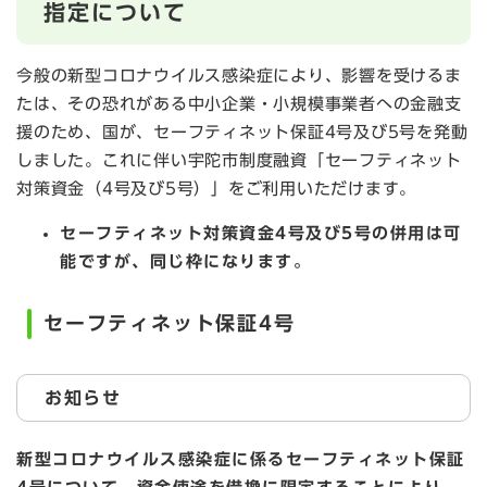
指定について
今般の新型コロナウイルス感染症により、影響を受けるま
たは、その恐れがある中小企業・小規模事業者への金融支
援のため、国が、セーフティネット保証4号及び5号を発動
しました。これに伴い宇陀市制度融資「セーフティネット
対策資金（4号及び5号）」をご利用いただけます。
セーフティネット対策資金4号及び5号の併用は可
能ですが、同じ枠になります。
セーフティネット保証4号
お知らせ
新型コロナウイルス感染症に係るセーフティネット保証