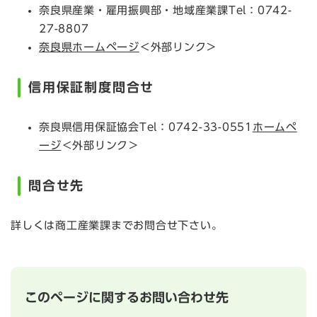
奈良県産業・雇用振興部・地域産業課Tel：0742-
27-8807
奈良県ホームページ
＜外部リンク＞
信用保証制度問合せ
奈良県信用保証協会Tel：0742-33-0551
ホームペ
ージ
＜外部リンク＞
問合せ先
詳しくは商工産業課までお問合せ下さい。
このページに関するお問い合わせ先