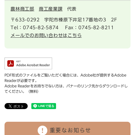
農林商工部
商工産業課
代表
〒633-0292
宇陀市榛原下井足17番地の3 2F
Tel：0745-82-5874
Fax：0745-82-8211
メールでのお問い合わせはこちら
PDF形式のファイルをご覧いただく場合には、Adobe社が提供するAdobe
Readerが必要です。
Adobe Readerをお持ちでない方は、バナーのリンク先からダウンロードし
てください。（無料）
重要なお知らせ