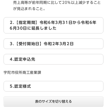
売上高等が前年同期に比して20％以上減少すること
が見込まれること。
2.【指定期間】令和6年3月31日から令和6年
6月30日に延長しました
3.【受付開始日】令和2年3月2日
4.認定申込先
宇陀市役所商工産業課
5.認定様式
表のサイズを切り替える