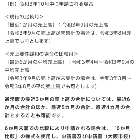
（例）令和3年10月中に申請される場合
＜現行の比較月＞
「最近1か月の売上高」：令和3年9月の売上高
（令和3年9月の売上高が未集計の場合は、令和3年8月売
上高でも可とします）
＜売上要件緩和の場合の比較月＞
「最近6か月の平均売上高」：令和3年4月～令和3年9月の
平均売上高
（令和3年9月の売上高が未集計の場合は、令和3年3月～
令和3年8月の平均売上高でも可とします）
通常版の最近3か月の売上高の合計については、最近6
か月の合計のほか、最近5カ月の合計、最近4カ月の合
計とすることも可能です。
6か月未満での比較により申請される場合は、「6か月
比較」の様式を使用し、申請書及び申請書（大阪市控）