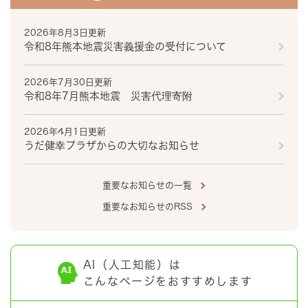
2026年8月3日更新
令和8年熊本地震災害義援金の受付について
2026年7月30日更新
令和8年7月熊本地震 災害代理寄附
2026年4月1日更新
うだ健幸プラザからの大切なお知らせ
重要なお知らせの一覧
重要なお知らせのRSS
AI（人工知能）は
こんなページをおすすめします