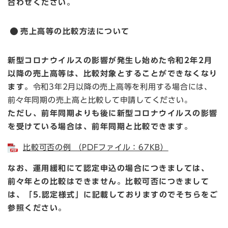
合わせください。
売上高等の比較方法について
新型コロナウイルスの影響が発生し始めた令和2年2月
以降の売上高等は、比較対象とすることができなくなり
ます。
令和3年2月以降の売上高等を利用する場合には、
前々年同期の売上高と比較して申請してください。
ただし、前年同期よりも後に新型コロナウイルスの影響
を受けている場合は、前年同期と比較できます。
比較可否の例 （PDFファイル：67KB）
なお、運用緩和にて認定申込の場合につきましては、
前々年との比較はできません。比較可否につきまして
は、「5.認定様式」に記載しておりますのでそちらをご
参照ください。