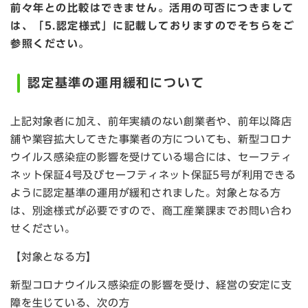
前々年との比較はできません。活用の可否につきまして
は、「5.認定様式」に記載しておりますのでそちらをご
参照ください。
認定基準の運用緩和について
上記対象者に加え、前年実績のない創業者や、前年以降店
舗や業容拡大してきた事業者の方についても、新型コロナ
ウイルス感染症の影響を受けている場合には、セーフティ
ネット保証4号及びセーフティネット保証5号が利用できる
ように認定基準の運用が緩和されました。対象となる方
は、別途様式が必要ですので、商工産業課までお問い合わ
せください。
【対象となる方】
新型コロナウイルス感染症の影響を受け、経営の安定に支
障を生じている、次の方