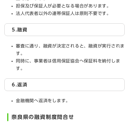
担保及び保証人が必要となる場合があります。
法人代表者以外の連帯保証人は原則不要です。
5.融資
審査に通り、融資が決定されると、融資が実行されま
す。
同時に、事業者は信用保証協会へ保証料を納付しま
す。
6.返済
金融機関へ返済をします。
奈良県の融資制度問合せ