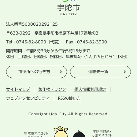
法人番号5000020292125
〒633-0292 奈良県宇陀市榛原下井足17番地の3
Tel：0745-82-8000（代表） Fax：0745-82-3900
開庁時間：午前8時30分から午後5時15分まで
休日 土曜日、日曜日、祝休日、年末年始（12月29日から1月3日）
市役所への行き方
連絡先一覧
サイトマップ
著作権・リンク
個人情報利用規定
ウェブアクセシビリティ
RSSの使い方
Copyright Uda City All Rights Reserved.