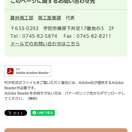
このページに関するお問い合わせ先
農林商工部
商工産業課
代表
〒633-0292
宇陀市榛原下井足17番地の3 2F
Tel：0745-82-5874
Fax：0745-82-8211
メールでのお問い合わせはこちら
PDF形式のファイルをご覧いただく場合には、Adobe社が提供するAdobe
Readerが必要です。
Adobe Readerをお持ちでない方は、バナーのリンク先からダウンロードし
てください。（無料）