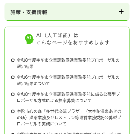
施策・支援情報
AI（人工知能）は
こんなページをおすすめします
令和8年度宇陀市企業誘致促進業務委託プロポーザルの
選定結果
令和6年度宇陀市企業誘致促進業務委託プロポーザルの
選定結果について
令和8年度宇陀市企業誘致促進業務委託に係る公募型プ
ロポーザル方式による提案募集について
宇陀市心の森「多世代交流プラザ」（大宇陀温泉あきの
のゆ）温浴業務及びレストラン等運営業務委託公募型プ
ロポーザルの実施について