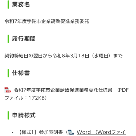
業務名
令和7年度宇陀市企業誘致促進業務委託
履行期間
契約締結日の翌日から令和8年3月18日（水曜日）まで
仕様書
令和7年度宇陀市企業誘致促進業務委託仕様書 （PDF
ファイル：172KB）
申請様式
【様式1】参加表明書（
Word （Wordファイ