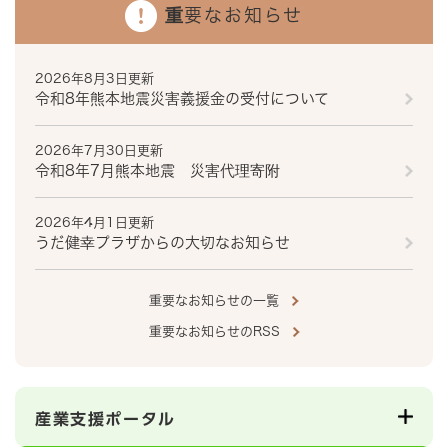
重要なお知らせ
2026年8月3日更新
令和8年熊本地震災害義援金の受付について
2026年7月30日更新
令和8年7月熊本地震 災害代理寄附
2026年4月1日更新
うだ健幸プラザからの大切なお知らせ
重要なお知らせの一覧
重要なお知らせのRSS
産業支援ポータル