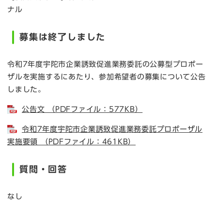
ナル
募集は終了しました
令和7年度宇陀市企業誘致促進業務委託の公募型プロポー
ザルを実施するにあたり、参加希望者の募集について公告
しました。
公告文 （PDFファイル：577KB）
令和7年度宇陀市企業誘致促進業務委託プロポーザル
実施要領 （PDFファイル：461KB）
質問・回答
なし