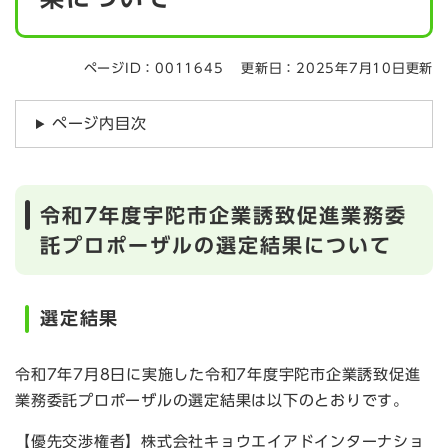
ページID：0011645
更新日：2025年7月10日更新
ページ内目次
令和7年度宇陀市企業誘致促進業務委
託プロポーザルの選定結果について
選定結果
令和7年7月8日に実施した令和7年度宇陀市企業誘致促進
業務委託プロポーザルの選定結果は以下のとおりです。
【優先交渉権者】株式会社キョウエイアドインターナショ