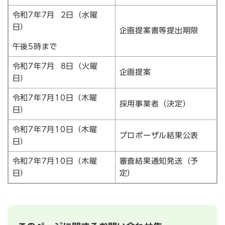
令和7年7月 2日（水曜
日）
企画提案書等提出期限
午後5時まで
令和7年7月 8日（火曜
企画提案
日）
令和7年7月10日（木曜
採用事業者（決定）
日）
令和7年7月10日（木曜
プロポーザル結果公表
日）
令和7年7月10日（木曜
審査結果通知発送（予
日）
定）