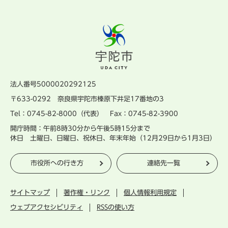
法人番号5000020292125
〒633-0292 奈良県宇陀市榛原下井足17番地の3
Tel：0745-82-8000（代表） Fax：0745-82-3900
開庁時間：午前8時30分から午後5時15分まで
休日 土曜日、日曜日、祝休日、年末年始（12月29日から1月3日）
市役所への行き方
連絡先一覧
サイトマップ
著作権・リンク
個人情報利用規定
ウェブアクセシビリティ
RSSの使い方