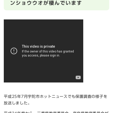
ンショウウオが棲んでいます
平成25年7月宇陀市ホットニュースでも保護調査の様子を
放送しました。