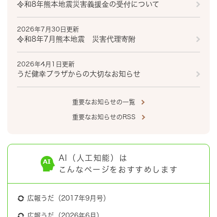
令和8年熊本地震災害義援金の受付について
2026年7月30日更新
令和8年7月熊本地震 災害代理寄附
2026年4月1日更新
うだ健幸プラザからの大切なお知らせ
重要なお知らせの一覧
重要なお知らせのRSS
AI（人工知能）は
こんなページをおすすめします
広報うだ（2017年9月号）
広報うだ（2026年6月）