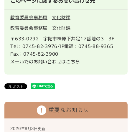
このページに関するお問い合わせ先
教育委員会事務局
文化財課
教育委員会事務局 文化財課
〒633-0292
宇陀市榛原下井足17番地の3 3F
Tel：0745-82-3976/IP電話：0745-88-9365
Fax：0745-82-3900
メールでのお問い合わせはこちら
重要なお知らせ
2026年8月3日更新