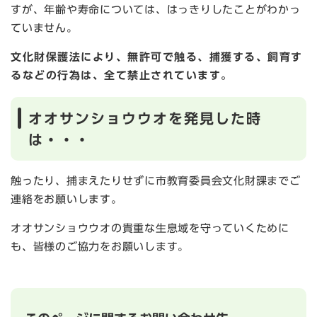
すが、年齢や寿命については、はっきりしたことがわかっ
ていません。
文化財保護法により、無許可で触る、捕獲する、飼育す
るなどの行為は、全て禁止されています。
オオサンショウウオを発見した時
は・・・
触ったり、捕まえたりせずに市教育委員会文化財課までご
連絡をお願いします。
オオサンショウウオの貴重な生息域を守っていくために
も、皆様のご協力をお願いします。