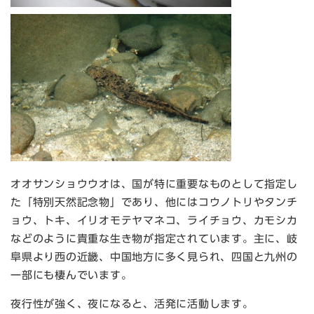
オオサンショウウオは、国が特に重要なものとして指定し
た「特別天然記念物」であり、他にはコウノトリやタンチ
ョウ、トキ、イリオモテヤマネコ、ライチョウ、カモシカ
などのように貴重な生き物が指定されています。主に、岐
阜県より西の近畿、中国地方に多く見られ、四国と九州の
一部にも棲んでいます。
夜行性が強く、夜になると、活発に活動します。