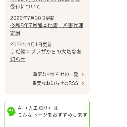
受付について
2026年7月30日更新
令和8年7月熊本地震 災害代理
寄附
2026年4月1日更新
うだ健幸プラザからの大切なお
知らせ
重要なお知らせの一覧
重要なお知らせのRSS
AI（人工知能）は
こんなページをおすすめします