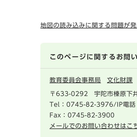
地図の読み込みに関する問題が発
このページに関するお問
教育委員会事務局
文化財課
〒633-0292
宇陀市榛原下井
Tel：0745-82-3976/IP電話
Fax：0745-82-3900
メールでのお問い合わせはこ