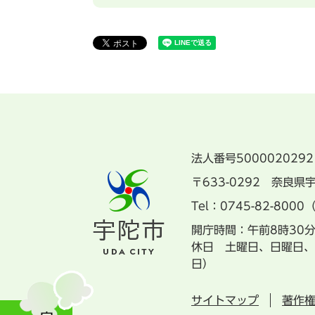
法人番号5000020292
〒633-0292 奈良
Tel：0745-82-8000
開庁時間：午前8時30
休日 土曜日、日曜日、
日）
サイトマップ
著作