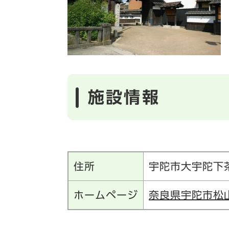
施設情報
住所
宇陀市大宇陀下
ホームページ
奈良県宇陀市松