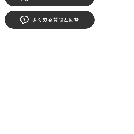
よくある質問と回答