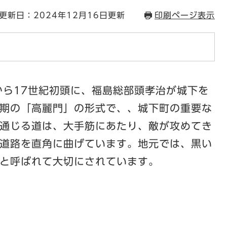
更新日：2024年12月16日更新
印刷ページ表示
から17世紀初頭に、福島総部頭孝治が城下を
期の「高麗門」の形式で、、城下町の重要な
通じる道は、大手筋にあたり、敵が攻めてき
道路を直角に曲げています。地元では、黒い
と呼ばれて大切にされています。