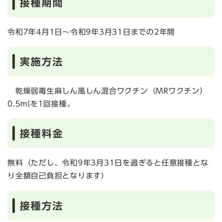
接種期間
令和7年4月1日～令和9年3月31日までの2年間
実施方法
乾燥弱毒生麻しん風しん混合ワクチン（MRワクチン）
0.5mlを1回接種。​
接種料金
無料（ただし、令和9年3月31日を過ぎると任意接種とな
り全額自己負担となります）
接種方法