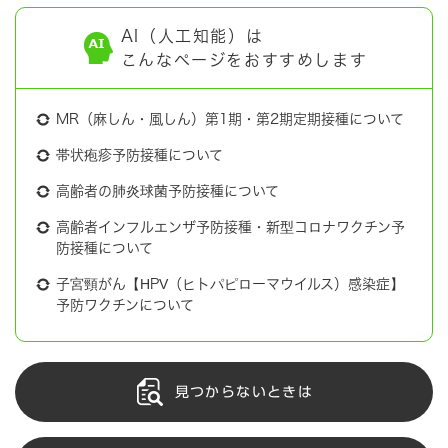
AI（人工知能）は
こんなページをおすすめします
MR（麻しん・風しん）第1期・第2期定期接種について
帯状疱疹予防接種について
高齢者の肺炎球菌予防接種について
高齢者インフルエンザ予防接種・新型コロナワクチン予
防接種について
子宮頸がん【HPV（ヒトパピローマウイルス）感染症】
予防ワクチンについて
見つからないときは