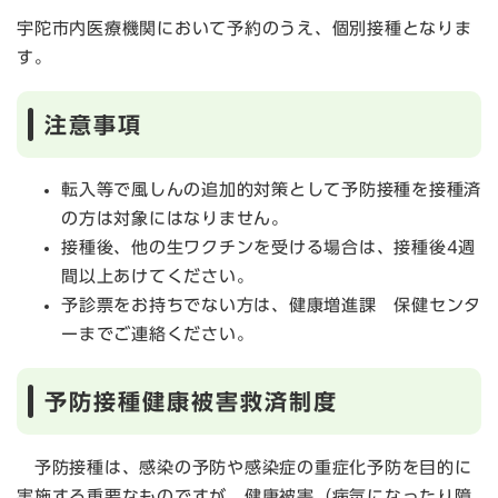
宇陀市内医療機関において予約のうえ、個別接種となりま
す。
注意事項
転入等で風しんの追加的対策として予防接種を接種済
の方は対象にはなりません。
接種後、他の生ワクチンを受ける場合は、接種後4週
間以上あけてください。
予診票をお持ちでない方は、健康増進課 保健センタ
ーまでご連絡ください。
予防接種健康被害救済制度
予防接種は、感染の予防や感染症の重症化予防を目的に
実施する重要なものですが、健康被害（病気になったり障