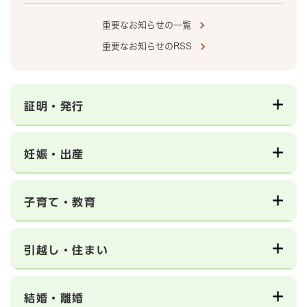
重要なお知らせの一覧
重要なお知らせのRSS
証明・発行
妊娠・出産
子育て・教育
引越し・住まい
結婚・離婚