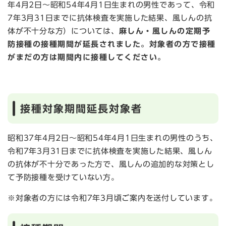
年4月2日～昭和54年4月1日生まれの男性であって、令和
7年3月31日までに抗体検査を実施した結果、風しんの抗
体が不十分な方）については、
麻しん・風しんの定期予
防接種の接種期間が延長されました。対象者の方で接種
がまだの方は期間内に接種してください。
接種対象期間延長対象者
昭和37年4月2日～昭和54年4月1日生まれの男性のうち、
令和7年3月31日までに抗体検査を実施した結果、風しん
の抗体が不十分であった方で、風しんの追加的な対策とし
て予防接種を受けていない方。
※対象者の方には令和7年3月頃ご案内を送付しています。