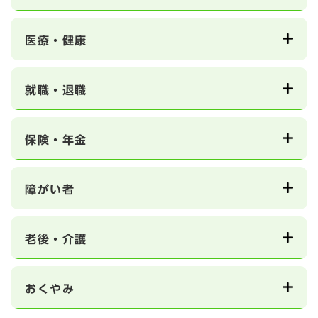
医療・健康
就職・退職
保険・年金
障がい者
老後・介護
おくやみ