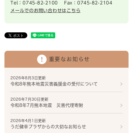
Tel：0745-82-2100
Fax：0745-82-2104
メールでのお問い合わせはこちら
重要なお知らせ
2026年8月3日更新
令和8年熊本地震災害義援金の受付について
2026年7月30日更新
令和8年7月熊本地震 災害代理寄附
2026年4月1日更新
うだ健幸プラザからの大切なお知らせ