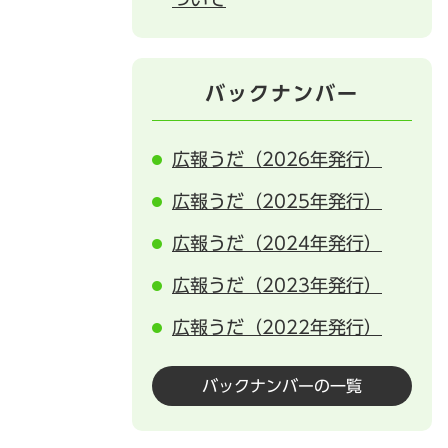
バックナンバー
広報うだ（2026年発行）
広報うだ（2025年発行）
広報うだ（2024年発行）
広報うだ（2023年発行）
広報うだ（2022年発行）
バックナンバーの一覧