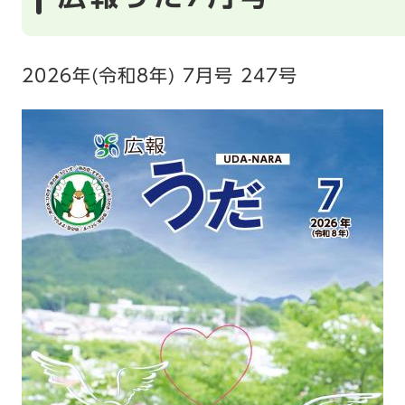
2026年(令和8年) 7月号 247号