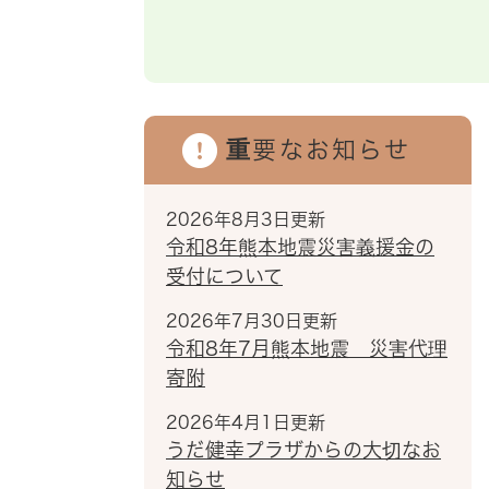
重要なお知らせ
2026年8月3日更新
令和8年熊本地震災害義援金の
受付について
2026年7月30日更新
令和8年7月熊本地震 災害代理
寄附
2026年4月1日更新
うだ健幸プラザからの大切なお
知らせ