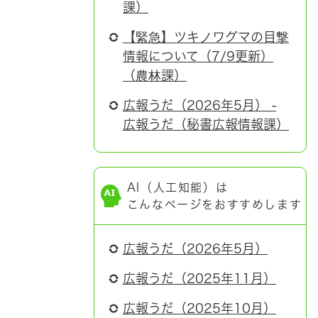
課）
【緊急】ツキノワグマの目撃
情報について（7/9更新）
（農林課）
広報うだ（2026年5月） -
広報うだ（秘書広報情報課）
AI（人工知能）は
こんなページをおすすめします
広報うだ（2026年5月）
広報うだ（2025年11月）
広報うだ（2025年10月）