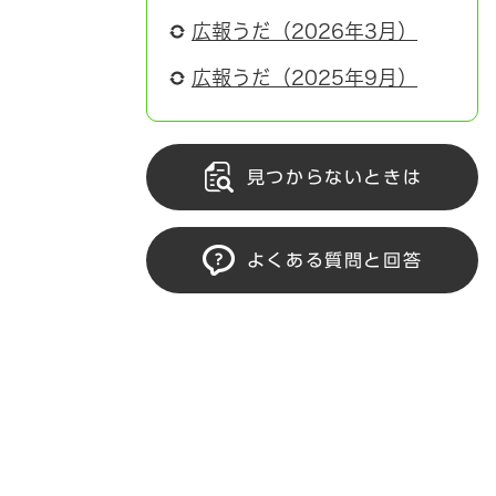
広報うだ（2026年3月）
広報うだ（2025年9月）
見つからないときは
よくある質問と回答