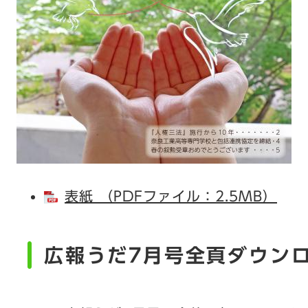
表紙 （PDFファイル：2.5MB）
広報うだ7月号全頁ダウン