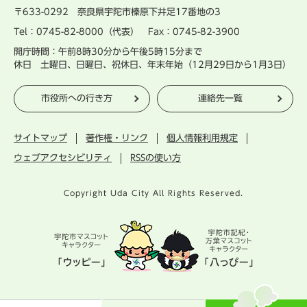
〒633-0292 奈良県宇陀市榛原下井足17番地の3
Tel：0745-82-8000（代表） Fax：0745-82-3900
開庁時間：午前8時30分から午後5時15分まで
休日 土曜日、日曜日、祝休日、年末年始（12月29日から1月3日）
市役所への行き方
連絡先一覧
サイトマップ
著作権・リンク
個人情報利用規定
ウェブアクセシビリティ
RSSの使い方
Copyright Uda City All Rights Reserved.
宇
陀