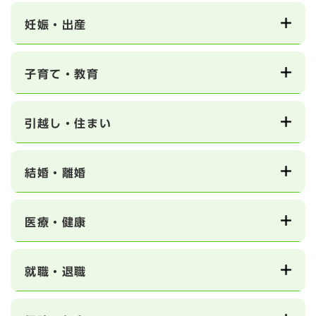
妊娠・出産
子育て・教育
引越し・住まい
結婚・離婚
医療・健康
就職・退職