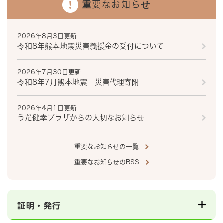
重要なお知らせ
2026年8月3日更新
令和8年熊本地震災害義援金の受付について
2026年7月30日更新
令和8年7月熊本地震 災害代理寄附
2026年4月1日更新
うだ健幸プラザからの大切なお知らせ
重要なお知らせの一覧
重要なお知らせのRSS
証明・発行