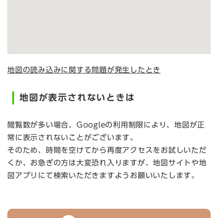
地図の読み込みに関する問題が発生したとき
地図が表示されないときは
閲覧数が多い場合、Googleの利用制限により、地図が正
常に表示されないことがございます。
そのため、時間を空けてから再度アクセスをお試しいただ
くか、お急ぎの方は大変恐れ入りますが、地図サイトや地
図アプリにて検索いただきますようお願いいたします。