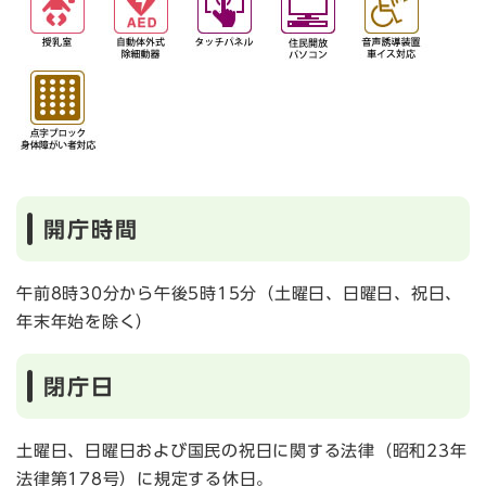
開庁時間
午前8時30分から午後5時15分（土曜日、日曜日、祝日、
年末年始を除く）
閉庁日
土曜日、日曜日および国民の祝日に関する法律（昭和23年
法律第178号）に規定する休日。