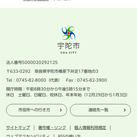
法人番号5000020292125
〒633-0292 奈良県宇陀市榛原下井足17番地の3
Tel：0745-82-8000（代表） Fax：0745-82-3900
開庁時間：午前8時30分から午後5時15分まで
休日 土曜日、日曜日、祝休日、年末年始（12月29日から1月3日）
市役所への行き方
連絡先一覧
サイトマップ
著作権・リンク
個人情報利用規定
ウェブアクセシビリティ
RSSの使い方