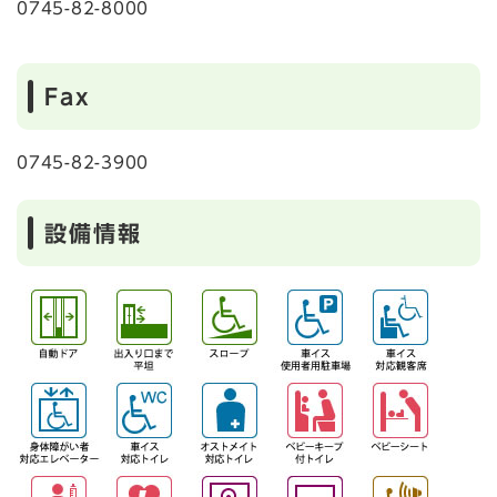
0745-82-8000
Fax
0745-82-3900
設備情報