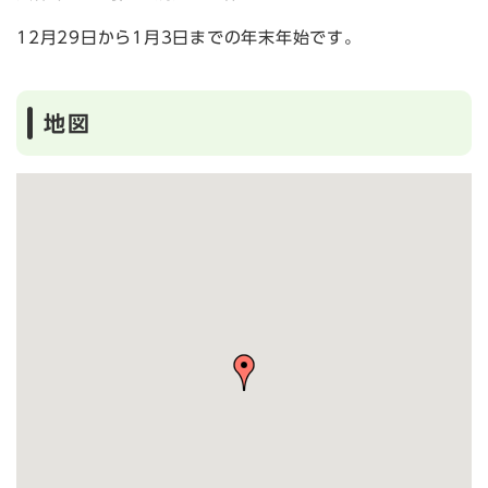
12月29日から1月3日までの年末年始です。
地図