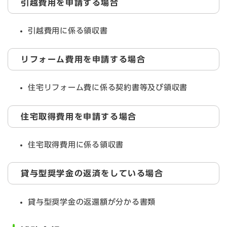
引越費用を申請する場合
引越費用に係る領収書
リフォーム費用を申請する場合
住宅リフォーム費に係る契約書等及び領収書
住宅取得費用を申請する場合
住宅取得費用に係る領収書
貸与型奨学金の返済をしている場合
貸与型奨学金の返還額が分かる書類