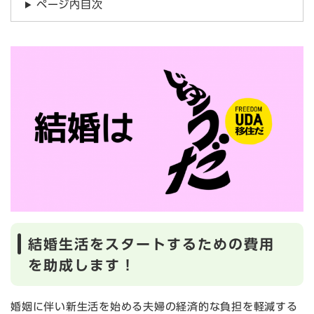
ページ内目次
結婚生活をスタートするための費用
を助成します！
婚姻に伴い新生活を始める夫婦の経済的な負担を軽減する