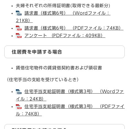
夫婦それぞれの所得証明書(取得できる最新分)
請求書（様式第6号） （Wordファイル：
21KB）
請求書（様式第6号） （PDFファイル：74KB）
アンケート （PDFファイル：409KB）
住居費を申請する場合
賃借住宅物件の賃貸借契約書および領収書
（住宅手当の支給を受けているとき）
住宅手当支給証明書（様式第3号） （Wordファ
イル：24KB）
住宅手当支給証明書（様式第3号） （PDFファイ
ル：74KB）