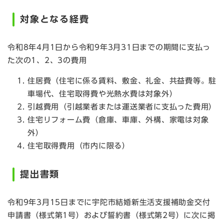
対象となる経費
令和8年4月1日から令和9年3月31日までの期間に支払っ
た次の1、2、3の費用
住居費（住宅に係る賃料、敷金、礼金、共益費等。駐
車場代、住宅取得費や光熱水費は対象外）
引越費用（引越業者または運送業者に支払った費用）
住宅リフォーム費（倉庫、車庫、外構、家電は対象
外）
住宅取得費用（市内に限る）
提出書類
令和9年3月15日までに宇陀市結婚新生活支援補助金交付
申請書（様式第1号）および誓約書（様式第2号）に次に掲