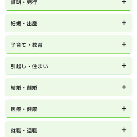
証明・発行
妊娠・出産
子育て・教育
引越し・住まい
結婚・離婚
医療・健康
就職・退職