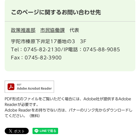
このページに関するお問い合わせ先
政策推進部
市民協働課
代表
宇陀市榛原下井足17番地の3 3F
Tel：0745-82-2130/IP電話：0745-88-9085
Fax：0745-82-3900
PDF形式のファイルをご覧いただく場合には、Adobe社が提供するAdobe
Readerが必要です。
Adobe Readerをお持ちでない方は、バナーのリンク先からダウンロードし
てください。（無料）