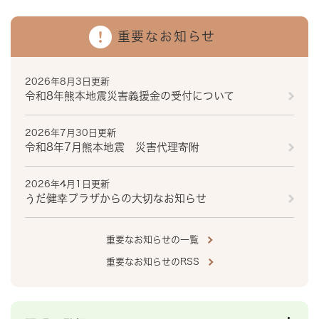
重要なお知らせ
2026年8月3日更新
令和8年熊本地震災害義援金の受付について
2026年7月30日更新
令和8年7月熊本地震 災害代理寄附
2026年4月1日更新
うだ健幸プラザからの大切なお知らせ
重要なお知らせの一覧
重要なお知らせのRSS