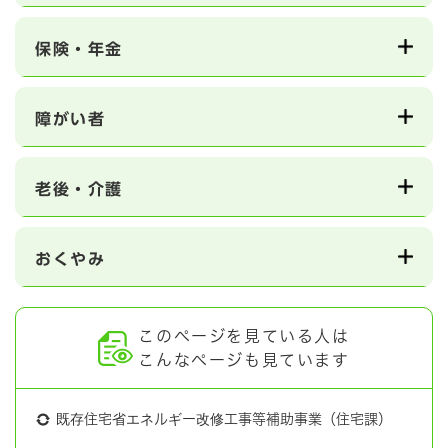
保険・年金
障がい者
老後・介護
おくやみ
このページを見ている人は
こんなページも見ています
既存住宅省エネルギー改修工事等補助事業（住宅課）