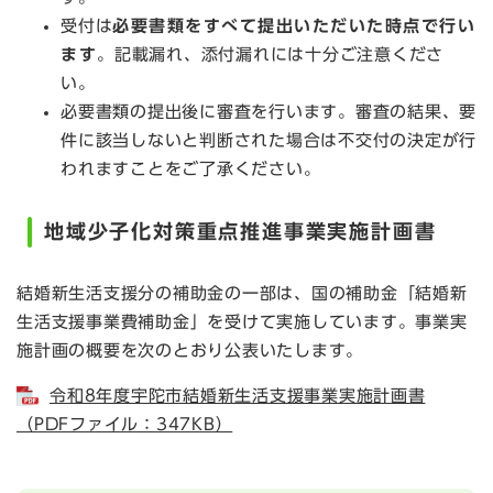
受付は
必要書類をすべて提出いただいた時点で行い
ます
。記載漏れ、添付漏れには十分ご注意くださ
い。
必要書類の提出後に審査を行います。審査の結果、要
件に該当しないと判断された場合は不交付の決定が行
われますことをご了承ください。
地域少子化対策重点推進事業実施計画書
結婚新生活支援分の補助金の一部は、国の補助金「結婚新
生活支援事業費補助金」を受けて実施しています。事業実
施計画の概要を次のとおり公表いたします。
令和8年度宇陀市結婚新生活支援事業実施計画書
（PDFファイル：347KB）