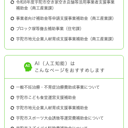
令和8年度宇陀市空き家空き店舗等活用事業者支援事業
補助金（商工産業課）
事業者向け補助金等申請支援事業補助金（商工産業課）
ブロック塀等撤去補助事業（住宅課）
宇陀市地元企業人材育成支援事業補助金（商工産業課）
AI（人工知能）は
こんなページをおすすめします
一般不妊治療・不育症治療費助成事業について
宇陀市こども食堂運営支援補助金
宇陀市地元企業人材育成支援事業補助金
宇陀市スポーツ大会誘致等運営費補助金について