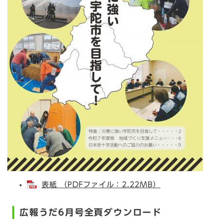
表紙 （PDFファイル：2.22MB）
広報うだ6月号全頁ダウンロード