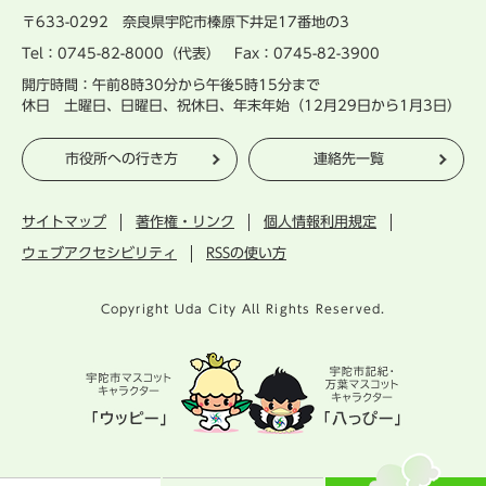
〒633-0292 奈良県宇陀市榛原下井足17番地の3
Tel：0745-82-8000（代表） Fax：0745-82-3900
開庁時間：午前8時30分から午後5時15分まで
休日 土曜日、日曜日、祝休日、年末年始（12月29日から1月3日）
市役所への行き方
連絡先一覧
サイトマップ
著作権・リンク
個人情報利用規定
ウェブアクセシビリティ
RSSの使い方
Copyright Uda City All Rights Reserved.
宇