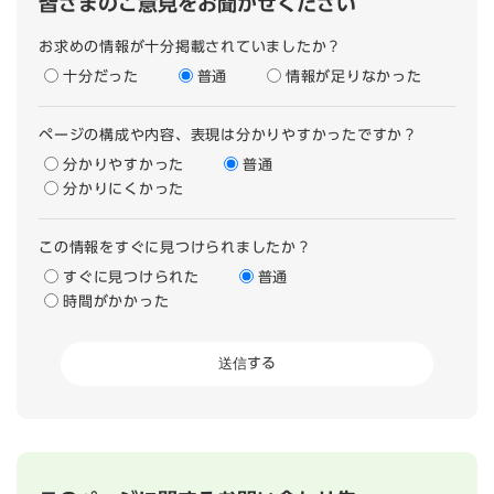
皆さまのご意見をお聞かせください
お求めの情報が十分掲載されていましたか？
十分だった
普通
情報が足りなかった
ページの構成や内容、表現は分かりやすかったですか？
分かりやすかった
普通
分かりにくかった
この情報をすぐに見つけられましたか？
すぐに見つけられた
普通
時間がかかった