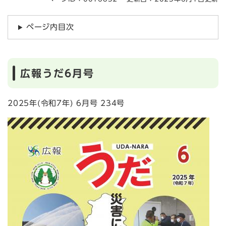
ページ内目次
広報うだ6月号
2025年(令和7年) 6月号 234号