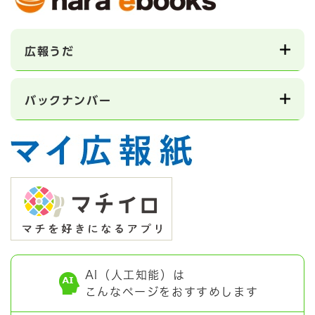
広報うだ
バックナンバー
AI（人工知能）は
こんなページをおすすめします