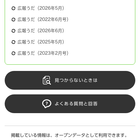
広報うだ（2026年5月）
広報うだ（2022年6月号）
広報うだ（2026年6月）
広報うだ（2025年5月）
広報うだ（2023年2月号）
見つからないときは
よくある質問と回答
掲載している情報は、オープンデータとして利用できます。