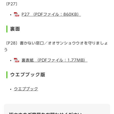
〔P27〕
P27 （PDFファイル：860KB）
裏面
〔P28〕書かない窓口／オオサンショウウオを守りましょ
う
裏表紙 （PDFファイル：1.77MB）
ウエブブック版
ウエブブック