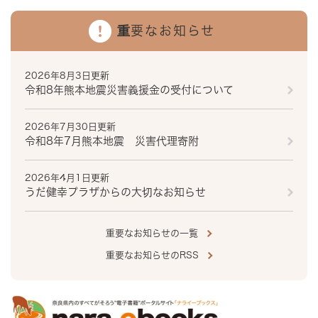
重要なお知らせ
2026年8月3日更新
令和8年熊本地震災害義援金の受付について
2026年7月30日更新
令和8年7月熊本地震 災害代理寄附
2026年4月1日更新
うだ健幸プラザからの大切なお知らせ
重要なお知らせの一覧
重要なお知らせのRSS