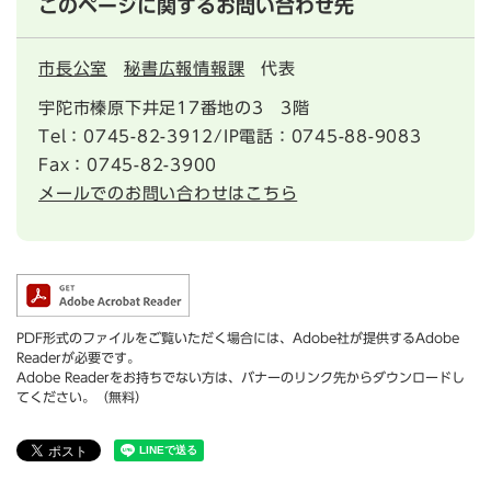
このページに関するお問い合わせ先
市長公室
秘書広報情報課
代表
宇陀市榛原下井足17番地の3 3階
Tel：0745-82-3912/IP電話：0745-88-9083
Fax：0745-82-3900
メールでのお問い合わせはこちら
PDF形式のファイルをご覧いただく場合には、Adobe社が提供するAdobe
Readerが必要です。
Adobe Readerをお持ちでない方は、バナーのリンク先からダウンロードし
てください。（無料）