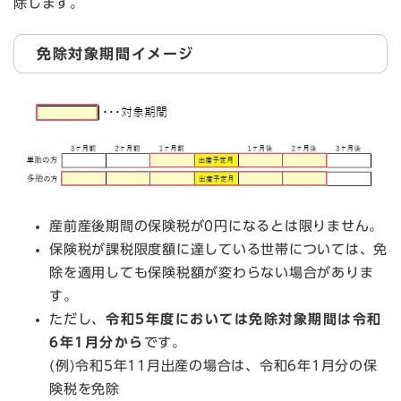
除します。
免除対象期間イメージ
産前産後期間の保険税が0円になるとは限りません。
保険税が課税限度額に達している世帯については、免
除を適用しても保険税額が変わらない場合がありま
す。
ただし、
令和5年度においては免除対象期間は令和
6年1月分から
です。
(例)令和5年11月出産の場合は、令和6年1月分の保
険税を免除