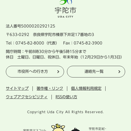
法人番号5000020292125
〒633-0292 奈良県宇陀市榛原下井足17番地の3
Tel：0745-82-8000（代表） Fax：0745-82-3900
開庁時間：午前8時30分から午後5時15分まで
休日 土曜日、日曜日、祝休日、年末年始（12月29日から1月3日）
市役所への行き方
連絡先一覧
サイトマップ
著作権・リンク
個人情報利用規定
ウェブアクセシビリティ
RSSの使い方
Copyright Uda City All Rights Reserved.