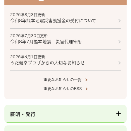
2026年8月3日更新
令和8年熊本地震災害義援金の受付について
2026年7月30日更新
令和8年7月熊本地震 災害代理寄附
2026年4月1日更新
うだ健幸プラザからの大切なお知らせ
重要なお知らせの一覧
重要なお知らせのRSS
証明・発行