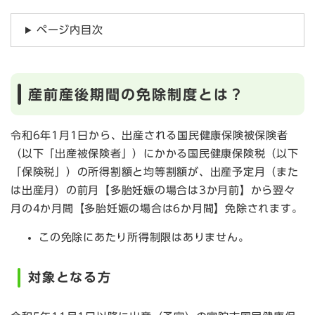
ページ内目次
産前産後期間の免除制度とは？
令和6年1月1日から、出産される国民健康保険被保険者
（以下「出産被保険者」）にかかる国民健康保険税（以下
「保険税」）の所得割額と均等割額が、出産予定月（また
は出産月）の前月【多胎妊娠の場合は3か月前】から翌々
月の4か月間【多胎妊娠の場合は6か月間】免除されます。
この免除にあたり所得制限はありません。
対象となる方