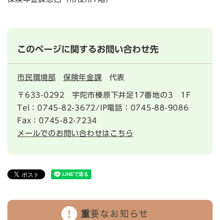
このページに関するお問い合わせ先
市民環境部
保険年金課
代表
〒633-0292
宇陀市榛原下井足17番地の3 1F
Tel：0745-82-3672/IP電話：0745-88-9086
Fax：0745-82-7234
メールでのお問い合わせはこちら
重要なお知らせ