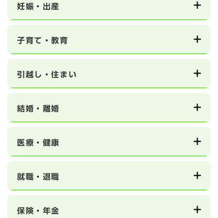
妊娠・出産
子育て・教育
引越し・住まい
結婚・離婚
医療・健康
就職・退職
保険・年金