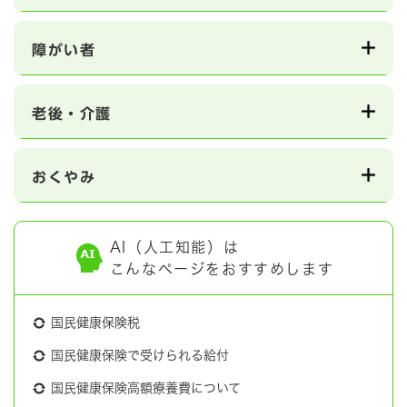
障がい者
老後・介護
おくやみ
AI（人工知能）は
こんなページをおすすめします
国民健康保険税
国民健康保険で受けられる給付
国民健康保険高額療養費について