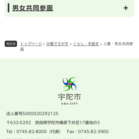
男女共同参画
トップページ
>
分類でさがす
>
くらし・手続き
>
人権・男女共同参
現在地
画
法人番号5000020292125
〒633-0292 奈良県宇陀市榛原下井足17番地の3
Tel：0745-82-8000（代表） Fax：0745-82-3900