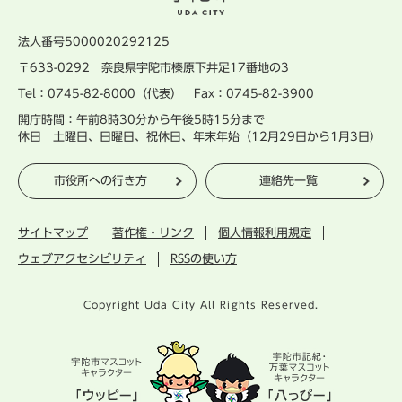
法人番号5000020292125
〒633-0292 奈良県宇陀市榛原下井足17番地の3
Tel：0745-82-8000（代表） Fax：0745-82-3900
開庁時間：午前8時30分から午後5時15分まで
休日 土曜日、日曜日、祝休日、年末年始（12月29日から1月3日）
市役所への行き方
連絡先一覧
サイトマップ
著作権・リンク
個人情報利用規定
ウェブアクセシビリティ
RSSの使い方
Copyright Uda City All Rights Reserved.