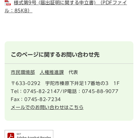
様式第9号 (届出証明に関する申立書) （PDFファイ
ル：85KB）
このページに関するお問い合わせ先
市民環境部
人権推進課
代表
〒633-0292
宇陀市榛原下井足17番地の3 1F
Tel：0745-82-2147/IP電話：0745-88-9077
Fax：0745-82-7234
メールでのお問い合わせはこちら