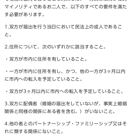
マイノリティであるお二人で、以下のすべての要件を満た
す必要があります。
1.双方が届出を行う当日において民法上の成人であるこ
と。
2.住所について、次のいずれかに該当すること。
・双方が市内に住所を有していること。
・一方が市内に住所を有し、かつ、他の一方が3ヶ月以内
に市内への転入を予定していること。
・双方が3ヶ月以内に市内への転入を予定していること。
3.双方に配偶者（婚姻の届出をしていないが、事実上婚姻
関係と同様の関係にある者を含む。）がいないこと。
4.他の者とのパートナーシップ・ファミリーシップ又はそ
れに類する関係にないこと。