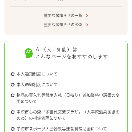
重要なお知らせの一覧
重要なお知らせのRSS
AI（人工知能）は
こんなページをおすすめします
本人通知制度について
本人通知制度について
物品の買入れ等競争入札（見積り）参加資格申請書の変
更について
宇陀市心の森「多世代交流プラザ」（大宇陀温泉あきの
のゆ）の指定管理について
宇陀市スポーツ大会誘致等運営費補助金について