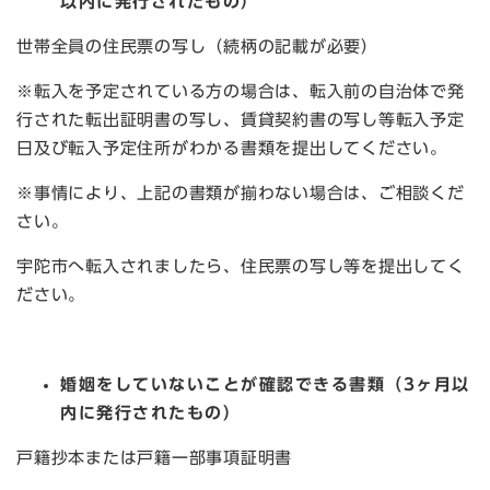
以内に発行されたもの）
世帯全員の住民票の写し（続柄の記載が必要）
※転入を予定されている方の場合は、転入前の自治体で発
行された転出証明書の写し、賃貸契約書の写し等転入予定
日及び転入予定住所がわかる書類を提出してください。
※事情により、上記の書類が揃わない場合は、ご相談くだ
さい。
宇陀市へ転入されましたら、住民票の写し等を提出してく
ださい。
婚姻をしていないことが確認できる書類（3ヶ月以
内に発行されたもの）
戸籍抄本または戸籍一部事項証明書