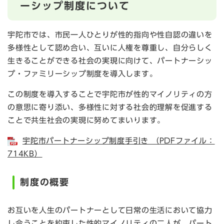
ーシップ制度について
宇陀市では、市民一人ひとりが性的指向や性自認の違いを
多様性として認め合い、互いに人権を尊重し、自分らしく
生きることができる社会の実現に向けて、パートナーシッ
プ・ファミリーシップ制度を導入します。
この制度を導入することで宇陀市が性的マイノリティの方
の意思に寄り添い、多様性に対する社会的理解を促進する
ことで共生社会の実現に努めてまいります。
宇陀市パートナーシップ制度手引き （PDFファイル：
714KB）
制度の概要
お互いを人生のパートナーとして日常の生活において協力
し合うことを約束した性的マイノリティの二人が、パート