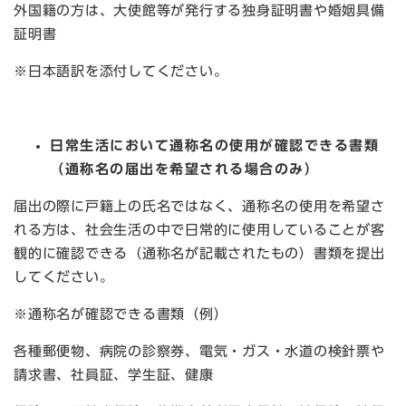
外国籍の方は、大使館等が発行する独身証明書や婚姻具備
証明書
※日本語訳を添付してください。
日常生活において通称名の使用が確認できる書類
（通称名の届出を希望される場合のみ）
届出の際に戸籍上の氏名ではなく、通称名の使用を希望さ
れる方は、社会生活の中で日常的に使用していることが客
観的に確認できる（通称名が記載されたもの）書類を提出
してください。
※通称名が確認できる書類（例）
各種郵便物、病院の診察券、電気・ガス・水道の検針票や
請求書、社員証、学生証、健康