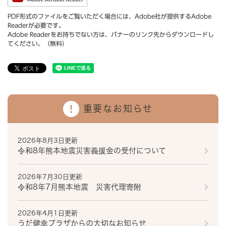
PDF形式のファイルをご覧いただく場合には、Adobe社が提供するAdobe
Readerが必要です。
Adobe Readerをお持ちでない方は、バナーのリンク先からダウンロードし
てください。（無料）
重要なお知らせ
2026年8月3日更新
令和8年熊本地震災害義援金の受付について
2026年7月30日更新
令和8年7月熊本地震 災害代理寄附
2026年4月1日更新
うだ健幸プラザからの大切なお知らせ