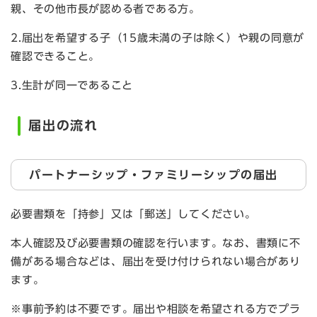
親、その他市長が認める者である方。
2.届出を希望する子（15歳未満の子は除く）や親の同意が
確認できること。
3.生計が同一であること
届出の流れ
パートナーシップ・ファミリーシップの届出
必要書類を「持参」又は「郵送」してください。
本人確認及び必要書類の確認を行います。なお、書類に不
備がある場合などは、届出を受け付けられない場合があり
ます。
※事前予約は不要です。届出や相談を希望される方でプラ