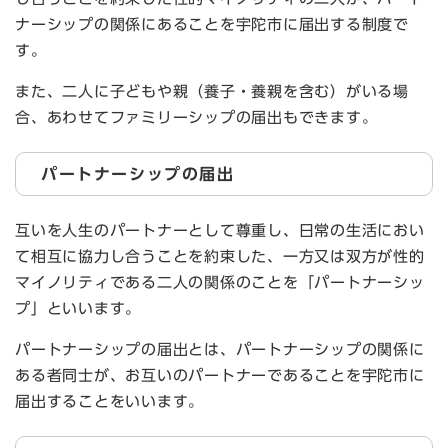
ナーシップの関係にあることを宇陀市に届出する制度で
す。
また、二人に子どもや親（養子・養親を含む）がいる場
合、あわせてファミリーシップの届出もできます。
パートナーシップの届出
互いを人生のパートナーとして尊重し、日常の生活におい
て相互に協力し合うことを約束した、一方又は双方が性的
マイノリティである二人の関係のことを「パートナーシッ
プ」といいます。
パートナーシップの届出とは、パートナーシップの関係に
ある者同士が、お互いのパートナーであることを宇陀市に
届出することをいいます。