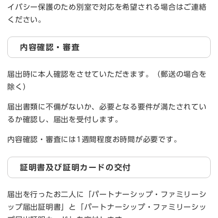
イバシー保護のため別室で対応を希望される場合はご連絡
ください。
内容確認・審査
届出時に本人確認をさせていただきます。（郵送の場合を
除く）
届出書類に不備がないか、必要となる要件が満たされてい
るか確認し、届出を受付します。
内容確認・審査には1週間程度お時間が必要です。
証明書及び証明カードの交付
届出を行ったお二人に「パートナーシップ・ファミリーシ
ップ届出証明書」と「パートナーシップ・ファミリーシッ