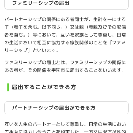
ファミリーシップの届出
パートナーシップの関係にある者同士が、生計を一にする
子（養子を含む。以下同じ。）又は親（養親及びその配偶
者を含む。）等において、互いを家族として尊重し、日常
の生活において相互に協力する家族関係のことを「ファミ
リーシップ」といいます。
ファミリーシップの届出とは、ファミリーシップの関係に
ある者が、その関係を宇陀市に届出することをいいます。
届出することができる方
パートナーシップの届出ができる方
互いを人生のパートナーとして尊重し、日常の生活におい
て相互に協力し合うことを約束した、一方又は双方が性的