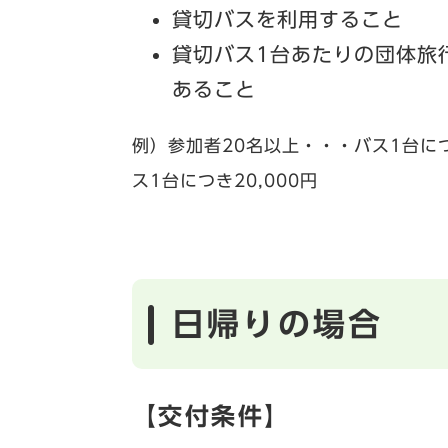
貸切バスを利用すること
貸切バス1台あたりの団体旅
あること
例）参加者20名以上・・・バス1台につ
ス1台につき20,000円
日帰りの場合
【交付条件】