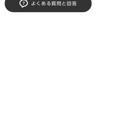
よくある質問と回答