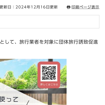
更新日：2024年12月16日更新
印刷ページ表示
的として、旅行業者を対象に団体旅行誘致促進