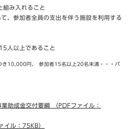
上組み入れること
いて、参加者全員の支出を伴う施設を利用する
15人以上であること
き10,000円、 参加者15名以上20名未満・・・バ
業助成金交付要綱 （PDFファイル：
ァイル：75KB）