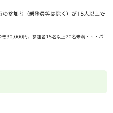
行の参加者（乗務員等は除く）が15人以上で
き30,000円、
参加者15名以上20名未満・・・バ