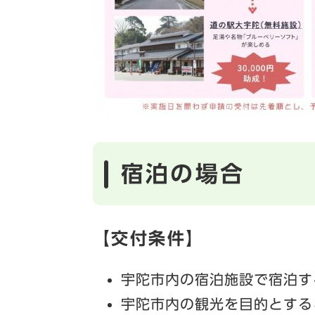
宿泊の場合
【交付条件】
宇陀市内の宿泊施設で宿泊す
宇陀市内の観光を目的とする