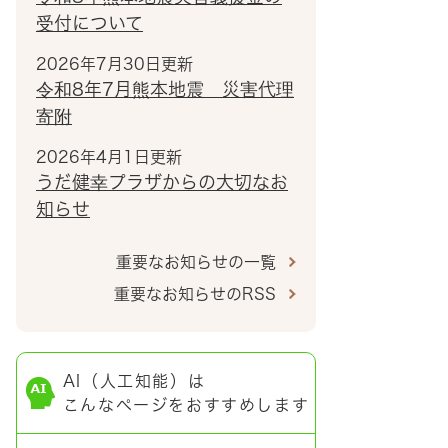
受付について
2026年7月30日更新
令和8年7月熊本地震 災害代理
寄附
2026年4月1日更新
うだ健幸プラザからの大切なお
知らせ
重要なお知らせの一覧
重要なお知らせのRSS
AI（人工知能）は
こんなページをおすすめします