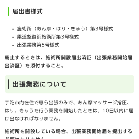
届出書様式
施術所（あん摩・はり・きゅう）第3号様式
柔道整復師施術所第3号様式
出張業務第5号様式
廃止するときは、施術所開設届出済証（出張業務開始届
出済証）を添付すること。
出張業務について
宇陀市内在住で専ら出張のみで、あん摩マッサージ指圧、
はり、きゅうを行う業務を開始したときは、10日以内に届
け出なければなりません。
施術所を開設している場合、出張業務開始届を提出する