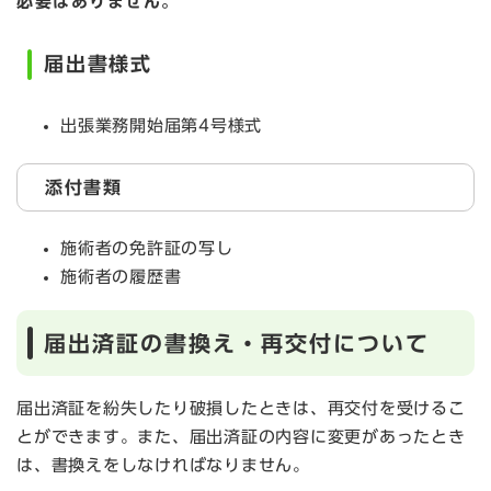
必要はありません。
届出書様式
出張業務開始届第4号様式
添付書類
施術者の免許証の写し
施術者の履歴書
届出済証の書換え・再交付について
届出済証を紛失したり破損したときは、再交付を受けるこ
とができます。また、届出済証の内容に変更があったとき
は、書換えをしなければなりません。