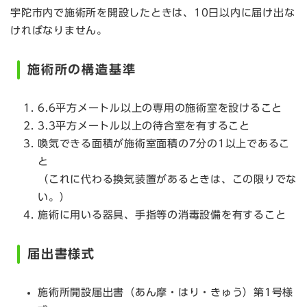
宇陀市内で施術所を開設したときは、10日以内に届け出な
ければなりません。
施術所の構造基準
6.6平方メートル以上の専用の施術室を設けること
3.3平方メートル以上の待合室を有すること
喚気できる面積が施術室面積の7分の1以上であるこ
と
（これに代わる換気装置があるときは、この限りでな
い。）
施術に用いる器具、手指等の消毒設備を有すること
届出書様式
施術所開設届出書（あん摩・はり・きゅう）第1号様