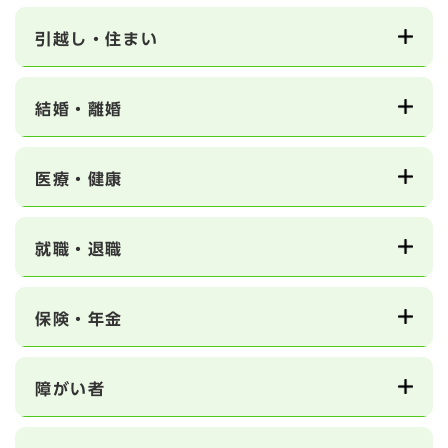
引越し・住まい
結婚・離婚
医療・健康
就職・退職
保険・年金
障がい者