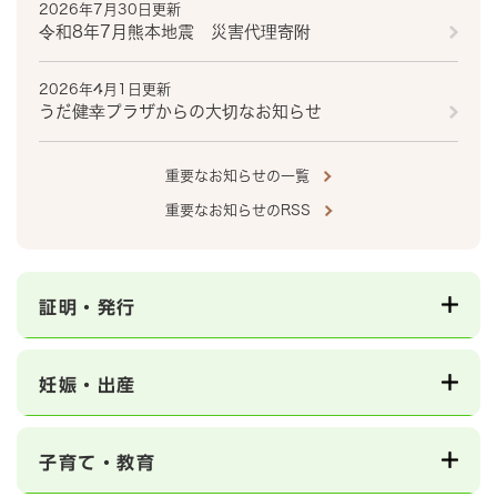
2026年7月30日更新
令和8年7月熊本地震 災害代理寄附
2026年4月1日更新
うだ健幸プラザからの大切なお知らせ
重要なお知らせの一覧
重要なお知らせのRSS
証明・発行
妊娠・出産
子育て・教育