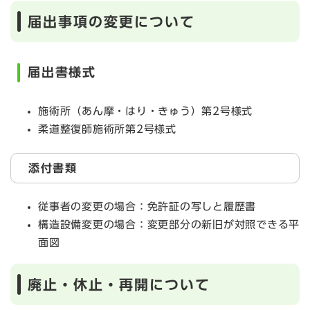
届出事項の変更について
届出書様式
施術所（あん摩・はり・きゅう）第2号様式
柔道整復師施術所第2号様式
添付書類
従事者の変更の場合：免許証の写しと履歴書
構造設備変更の場合：変更部分の新旧が対照できる平
面図
廃止・休止・再開について