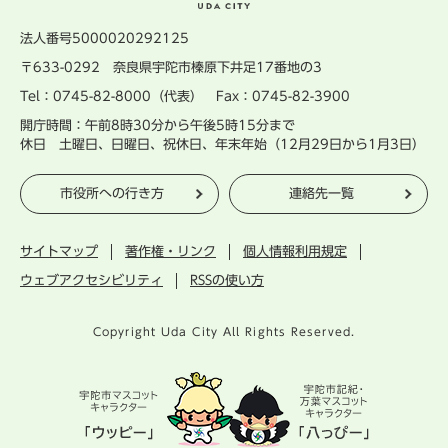
法人番号5000020292125
〒633-0292 奈良県宇陀市榛原下井足17番地の3
Tel：0745-82-8000（代表） Fax：0745-82-3900
開庁時間：午前8時30分から午後5時15分まで
休日 土曜日、日曜日、祝休日、年末年始（12月29日から1月3日）
市役所への行き方
連絡先一覧
サイトマップ
著作権・リンク
個人情報利用規定
ウェブアクセシビリティ
RSSの使い方
Copyright Uda City All Rights Reserved.