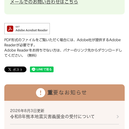
メールでのお問い合わせはこちら
PDF形式のファイルをご覧いただく場合には、Adobe社が提供するAdobe
Readerが必要です。
Adobe Readerをお持ちでない方は、バナーのリンク先からダウンロードし
てください。（無料）
重要なお知らせ
2026年8月3日更新
令和8年熊本地震災害義援金の受付について