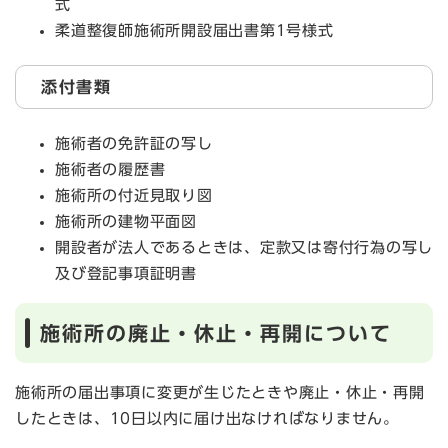
式
柔道整復師施術所開設届出書第1号様式
添付書類
施術者の免許証の写し
施術者の履歴書
施術所の付近見取り図
施術所の建物平面図
開設者が法人であるときは、定款又は寄付行為の写し
及び登記事項証明書
施術所の廃止・休止・再開について
施術所の届出事項に変更が生じたときや廃止・休止・再開
したときは、10日以内に届け出なければなりません。