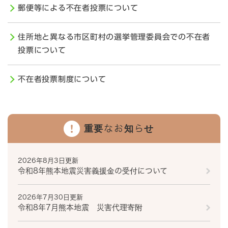
郵便等による不在者投票について
住所地と異なる市区町村の選挙管理委員会での不在者
投票について
不在者投票制度について
重要なお知らせ
2026年8月3日更新
令和8年熊本地震災害義援金の受付について
2026年7月30日更新
令和8年7月熊本地震 災害代理寄附