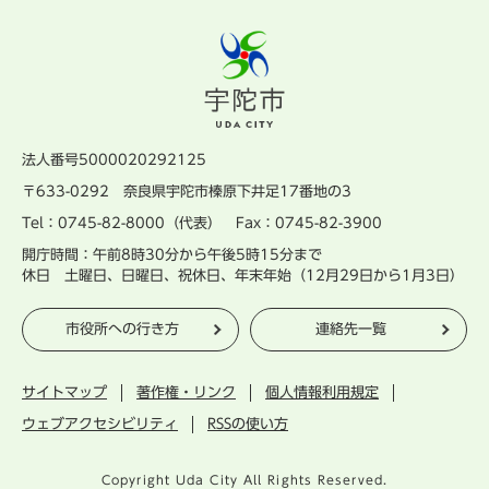
法人番号5000020292125
〒633-0292 奈良県宇陀市榛原下井足17番地の3
Tel：0745-82-8000（代表） Fax：0745-82-3900
開庁時間：午前8時30分から午後5時15分まで
休日 土曜日、日曜日、祝休日、年末年始（12月29日から1月3日）
市役所への行き方
連絡先一覧
サイトマップ
著作権・リンク
個人情報利用規定
ウェブアクセシビリティ
RSSの使い方
Copyright Uda City All Rights Reserved.