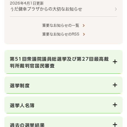
2026年4月1日更新
うだ健幸プラザからの大切なお知らせ
重要なお知らせの一覧
重要なお知らせのRSS
第51回衆議院議員総選挙及び第27回最高裁
判所裁判官国民審査
選挙制度
選挙人名簿
過去の選挙結果