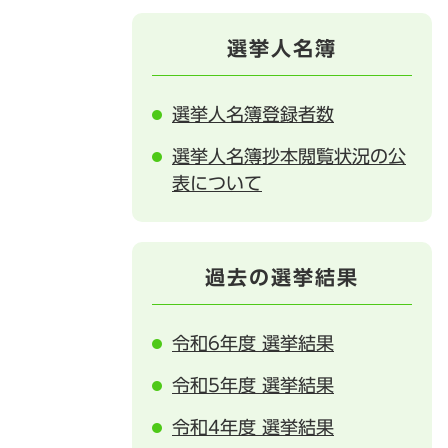
選挙人名簿
選挙人名簿登録者数
選挙人名簿抄本閲覧状況の公
表について
過去の選挙結果
令和6年度 選挙結果
令和5年度 選挙結果
令和4年度 選挙結果