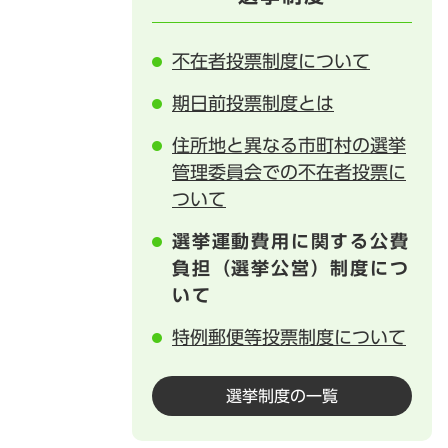
不在者投票制度について
期日前投票制度とは
住所地と異なる市町村の選挙
管理委員会での不在者投票に
ついて
選挙運動費用に関する公費
負担（選挙公営）制度につ
いて
特例郵便等投票制度について
選挙制度の一覧