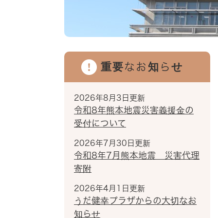
重要なお知らせ
2026年8月3日更新
令和8年熊本地震災害義援金の
受付について
2026年7月30日更新
令和8年7月熊本地震 災害代理
寄附
2026年4月1日更新
うだ健幸プラザからの大切なお
知らせ