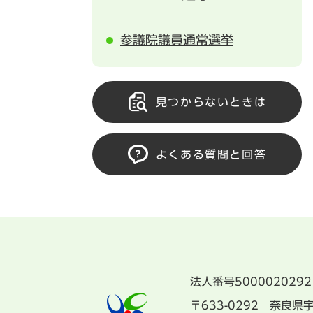
参議院議員通常選挙
見つからないときは
よくある質問と回答
法人番号5000020292
〒633-0292 奈良