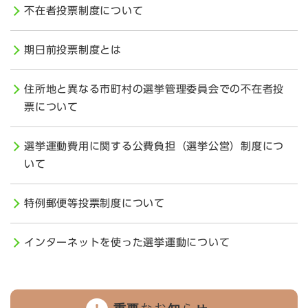
不在者投票制度について
期日前投票制度とは
住所地と異なる市町村の選挙管理委員会での不在者投
票について
選挙運動費用に関する公費負担（選挙公営）制度につ
いて
特例郵便等投票制度について
インターネットを使った選挙運動について