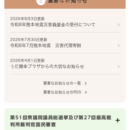
重要なお知らせ
2026年8月3日更新
令和8年熊本地震災害義援金の受付について
2026年7月30日更新
令和8年7月熊本地震 災害代理寄附
2026年4月1日更新
うだ健幸プラザからの大切なお知らせ
重要なお知らせの一覧
重要なお知らせのRSS
第51回衆議院議員総選挙及び第27回最高裁
判所裁判官国民審査