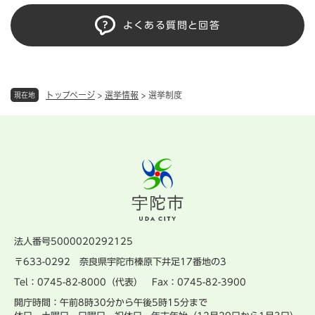
よくある質問と回答
トップページ
>
選挙情報
>
選挙制度
現在地
法人番号5000020292125
〒633-0292 奈良県宇陀市榛原下井足17番地の3
Tel：0745-82-8000（代表） Fax：0745-82-3900
開庁時間：午前8時30分から午後5時15分まで