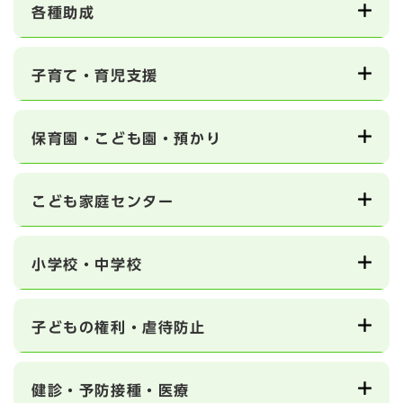
各種助成
子育て・育児支援
保育園・こども園・預かり
こども家庭センター
小学校・中学校
子どもの権利・虐待防止
健診・予防接種・医療