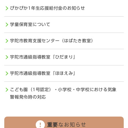
ぴかぴか1年生応援給付金のお知らせ
学童保育室について
宇陀市教育支援センター（はばたき教室）
宇陀市通級指導教室「ひだまり」
宇陀市通級指導教室「ほほえみ」
こども園（1号認定）・小学校・中学校における気象
警報発令時の対応
重要なお知らせ