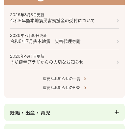
2026年8月3日更新
令和8年熊本地震災害義援金の受付について
2026年7月30日更新
令和8年7月熊本地震 災害代理寄附
2026年4月1日更新
うだ健幸プラザからの大切なお知らせ
重要なお知らせの一覧
重要なお知らせのRSS
妊娠・出産・育児