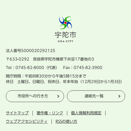
法人番号5000020292125
〒633-0292 奈良県宇陀市榛原下井足17番地の3
Tel：0745-82-8000（代表） Fax：0745-82-3900
開庁時間：午前8時30分から午後5時15分まで
休日 土曜日、日曜日、祝休日、年末年始（12月29日から1月3日）
市役所への行き方
連絡先一覧
サイトマップ
著作権・リンク
個人情報利用規定
ウェブアクセシビリティ
RSSの使い方