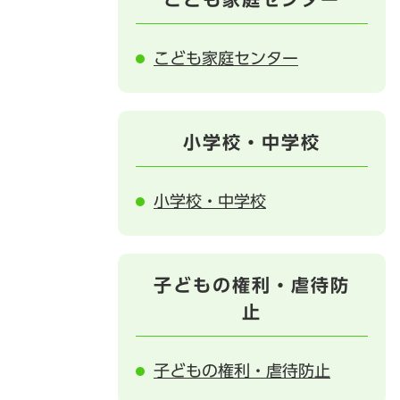
こども家庭センター
小学校・中学校
小学校・中学校
子どもの権利・虐待防
止
子どもの権利・虐待防止