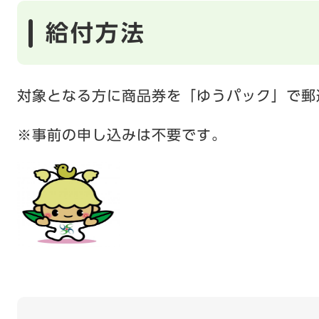
給付方法
対象となる方に商品券を「ゆうパック」で郵
※事前の申し込みは不要です。