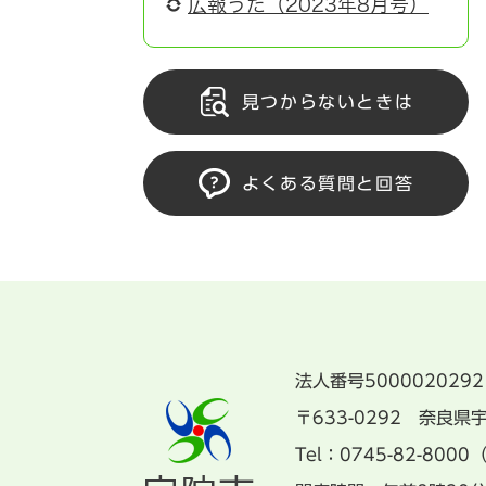
広報うだ（2023年8月号）
見つからないときは
よくある質問と回答
法人番号5000020292
〒633-0292 奈良
Tel：0745-82-8000