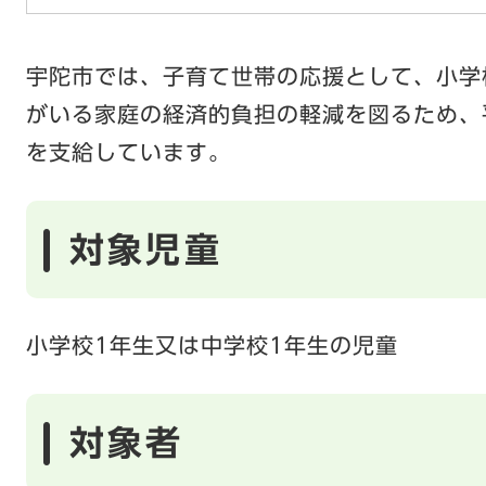
宇陀市では、子育て世帯の応援として、小学
がいる家庭の経済的負担の軽減を図るため、
を支給しています。
対象児童
小学校1年生又は中学校1年生の児童
対象者