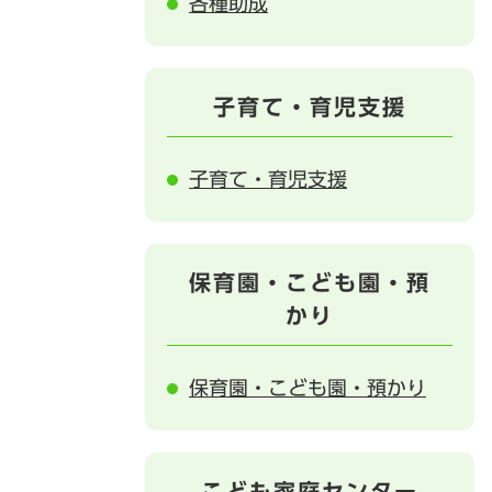
各種助成
子育て・育児支援
子育て・育児支援
保育園・こども園・預
かり
保育園・こども園・預かり
こども家庭センター