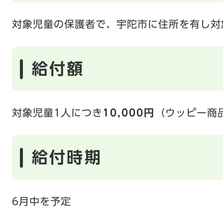
対象児童の保護者で、宇陀市に住所を有し対
給付額
対象児童1人につき
10,000円
（ウッピー商
給付時期
6月中を予定