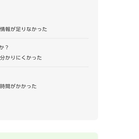
情報が足りなかった
か？
分かりにくかった
時間がかかった