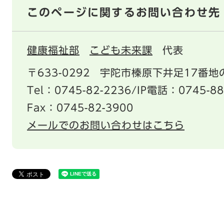
このページに関するお問い合わせ先
健康福祉部
こども未来課
代表
〒633-0292
宇陀市榛原下井足17番地の
Tel：0745-82-2236/IP電話：0745-88
Fax：0745-82-3900
メールでのお問い合わせはこちら