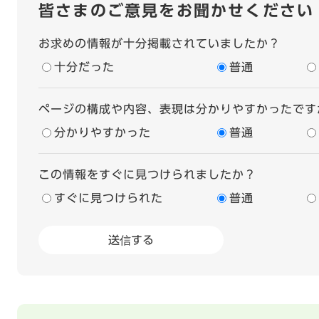
皆さまのご意見をお聞かせください
お求めの情報が十分掲載されていましたか？
十分だった
普通
ページの構成や内容、表現は分かりやすかったです
分かりやすかった
普通
この情報をすぐに見つけられましたか？
すぐに見つけられた
普通