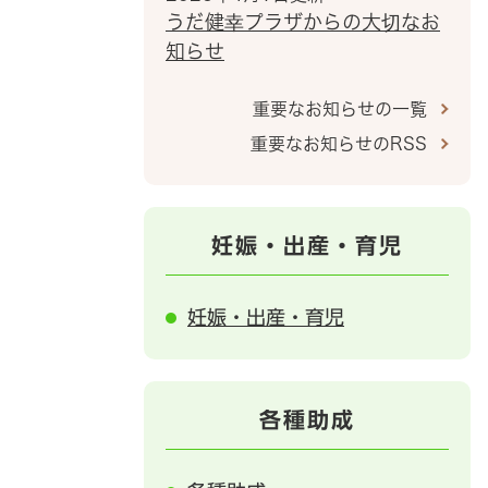
うだ健幸プラザからの大切なお
知らせ
重要なお知らせの一覧
重要なお知らせのRSS
妊娠・出産・育児
妊娠・出産・育児
各種助成