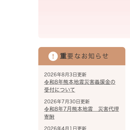
重要なお知らせ
2026年8月3日更新
令和8年熊本地震災害義援金の
受付について
2026年7月30日更新
令和8年7月熊本地震 災害代理
寄附
2026年4月1日更新