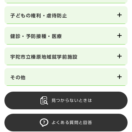
子どもの権利・虐待防止
健診・予防接種・医療
宇陀市立榛原地域就学前施設
その他
見つからないときは
よくある質問と回答