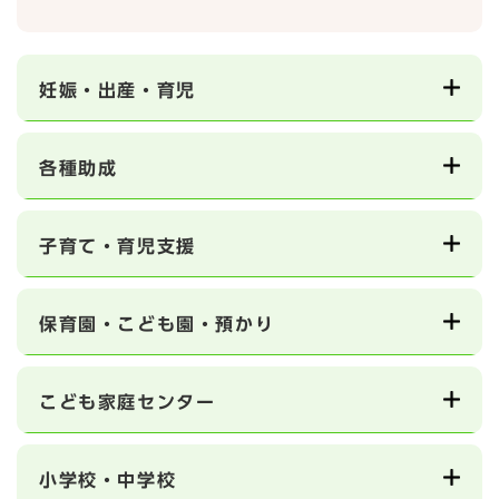
妊娠・出産・育児
各種助成
子育て・育児支援
保育園・こども園・預かり
こども家庭センター
小学校・中学校