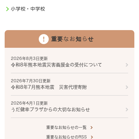
小学校・中学校
重要なお知らせ
2026年8月3日更新
令和8年熊本地震災害義援金の受付について
2026年7月30日更新
令和8年7月熊本地震 災害代理寄附
2026年4月1日更新
うだ健幸プラザからの大切なお知らせ
重要なお知らせの一覧
重要なお知らせのRSS