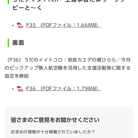
ピーと～く
P35 （PDFファイル：1.66MB）
裏面
〔P36〕うだのイイトコロ：奈良カエデの郷ひらら／今月
のピックアップ無人航空機を活用した支援活動等に関する
協定を締結
P36 （PDFファイル：1.79MB）
皆さまのご意見をお聞かせください
お求めの情報が十分掲載されていましたか？