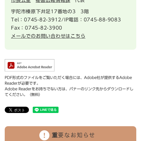
市長公室
秘書広報情報課
代表
宇陀市榛原下井足17番地の3 3階
Tel：0745-82-3912/IP電話：0745-88-9083
Fax：0745-82-3900
メールでのお問い合わせはこちら
PDF形式のファイルをご覧いただく場合には、Adobe社が提供するAdobe
Readerが必要です。
Adobe Readerをお持ちでない方は、バナーのリンク先からダウンロードし
てください。（無料）
重要なお知らせ