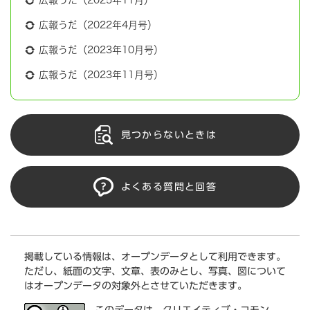
広報うだ（2025年11月）
広報うだ（2022年4月号）
広報うだ（2023年10月号）
広報うだ（2023年11月号）
見つからないときは
よくある質問と回答
掲載している情報は、オープンデータとして利用できます。
ただし、紙面の文字、文章、表のみとし、写真、図について
はオープンデータの対象外とさせていただきます。