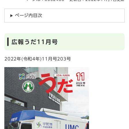
ページ内目次
広報うだ11月号
2022年(令和4年)11月号203号