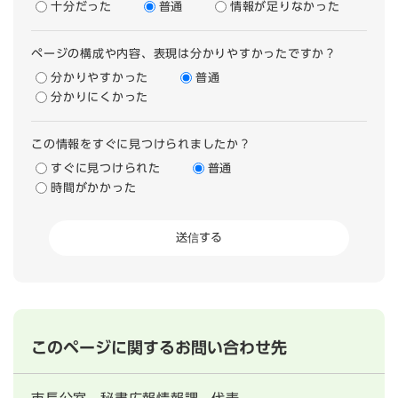
十分だった
普通
情報が足りなかった
ページの構成や内容、表現は分かりやすかったですか？
分かりやすかった
普通
分かりにくかった
この情報をすぐに見つけられましたか？
すぐに見つけられた
普通
時間がかかった
このページに関するお問い合わせ先