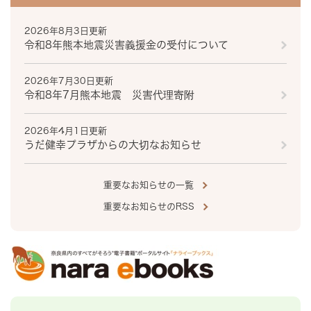
2026年8月3日更新
令和8年熊本地震災害義援金の受付について
2026年7月30日更新
令和8年7月熊本地震 災害代理寄附
2026年4月1日更新
うだ健幸プラザからの大切なお知らせ
重要なお知らせの一覧
重要なお知らせのRSS