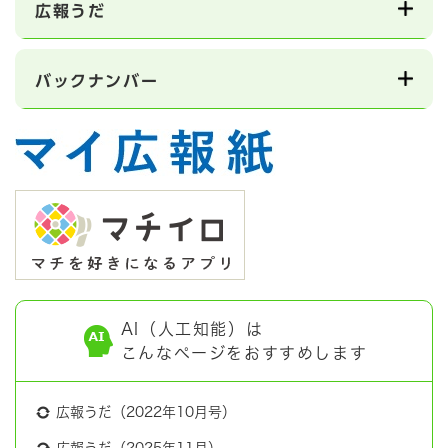
広報うだ
バックナンバー
AI（人工知能）は
こんなページをおすすめします
広報うだ（2022年10月号）