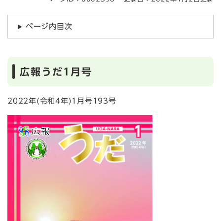
ページ内目次
広報うだ1月号
2022年(令和4年)1月号193号