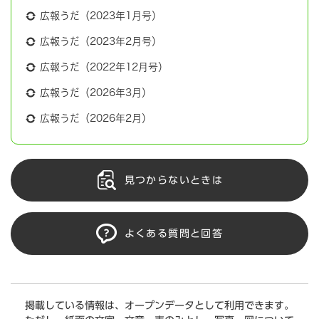
広報うだ（2023年1月号）
広報うだ（2023年2月号）
広報うだ（2022年12月号）
広報うだ（2026年3月）
広報うだ（2026年2月）
見つからないときは
よくある質問と回答
掲載している情報は、オープンデータとして利用できます。