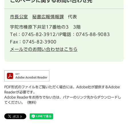
このページに関するお問い合わせ先
市長公室
秘書広報情報課
代表
宇陀市榛原下井足17番地の3 3階
Tel：0745-82-3912/IP電話：0745-88-9083
Fax：0745-82-3900
メールでのお問い合わせはこちら
PDF形式のファイルをご覧いただく場合には、Adobe社が提供するAdobe
Readerが必要です。
Adobe Readerをお持ちでない方は、バナーのリンク先からダウンロードし
てください。（無料）