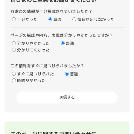
お求めの情報が十分掲載されていましたか？
十分だった
普通
情報が足りなかった
ページの構成や内容、表現は分かりやすかったですか？
分かりやすかった
普通
分かりにくかった
この情報をすぐに見つけられましたか？
すぐに見つけられた
普通
時間がかかった