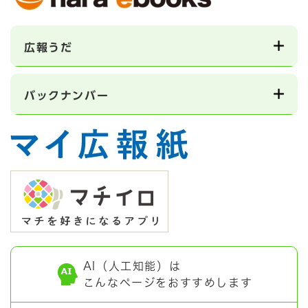
広報うだ
バックナンバー
AI（人工知能）は
こんなページをおすすめします