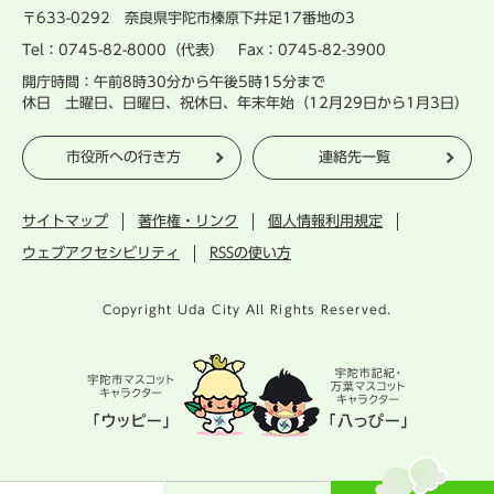
〒633-0292 奈良県宇陀市榛原下井足17番地の3
Tel：0745-82-8000（代表） Fax：0745-82-3900
開庁時間：午前8時30分から午後5時15分まで
休日 土曜日、日曜日、祝休日、年末年始（12月29日から1月3日）
市役所への行き方
連絡先一覧
サイトマップ
著作権・リンク
個人情報利用規定
ウェブアクセシビリティ
RSSの使い方
Copyright Uda City All Rights Reserved.
宇
陀