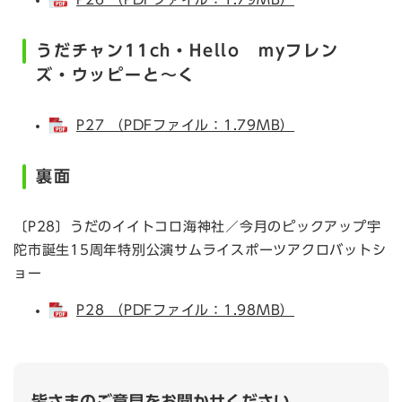
うだチャン11ch・Hello myフレン
ズ・ウッピーと～く
P27 （PDFファイル：1.79MB）
裏面
〔P28〕うだのイイトコロ海神社／今月のピックアップ宇
陀市誕生15周年特別公演サムライスポーツアクロバットシ
ョー
P28 （PDFファイル：1.98MB）
皆さまのご意見をお聞かせください