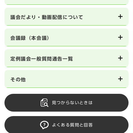
議会だより・動画配信について
会議録（本会議）
定例議会一般質問通告一覧
その他
見つからないときは
よくある質問と回答