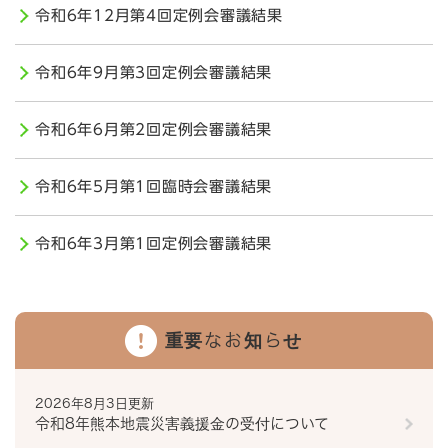
令和6年12月第4回定例会審議結果
令和6年9月第3回定例会審議結果
令和6年6月第2回定例会審議結果
令和6年5月第1回臨時会審議結果
令和6年3月第1回定例会審議結果
重要なお知らせ
2026年8月3日更新
令和8年熊本地震災害義援金の受付について