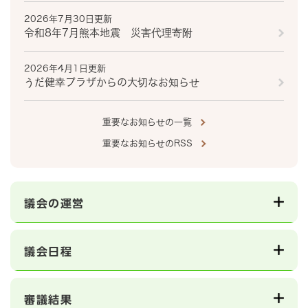
2026年7月30日更新
令和8年7月熊本地震 災害代理寄附
2026年4月1日更新
うだ健幸プラザからの大切なお知らせ
重要なお知らせの一覧
重要なお知らせのRSS
議会の運営
議会日程
審議結果