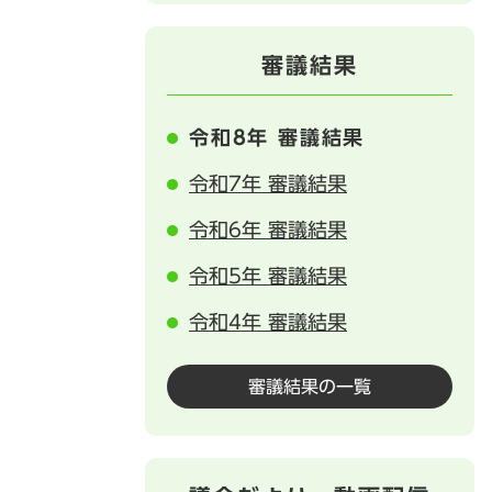
審議結果
令和8年 審議結果
令和7年 審議結果
令和6年 審議結果
令和5年 審議結果
令和4年 審議結果
審議結果の一覧