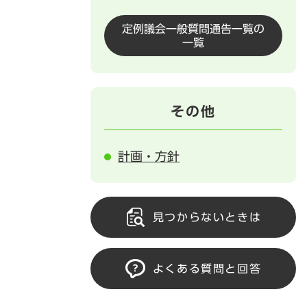
定例議会一般質問通告一覧の
一覧
その他
計画・方針
見つからないときは
よくある質問と回答