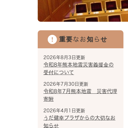
重要なお知らせ
2026年8月3日更新
令和8年熊本地震災害義援金の
受付について
2026年7月30日更新
令和8年7月熊本地震 災害代理
寄附
2026年4月1日更新
うだ健幸プラザからの大切なお
知らせ