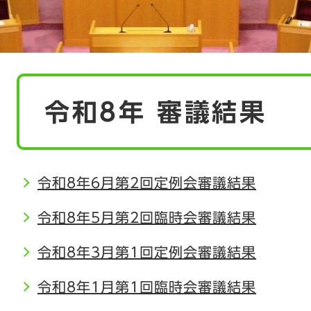
本
令和8年 審議結果
文
令和8年6月第2回定例会審議結果
令和8年5月第2回臨時会審議結果
令和8年3月第1回定例会審議結果
令和8年1月第1回臨時会審議結果