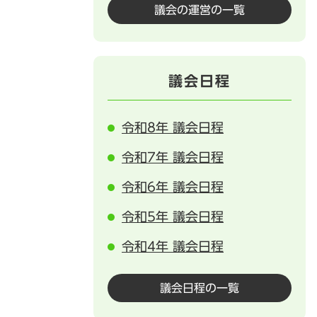
議会の運営の一覧
議会日程
令和8年 議会日程
令和7年 議会日程
令和6年 議会日程
令和5年 議会日程
令和4年 議会日程
議会日程の一覧