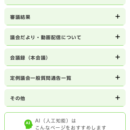
審議結果
議会だより・動画配信について
会議録（本会議）
定例議会一般質問通告一覧
その他
AI（人工知能）は
こんなページをおすすめします