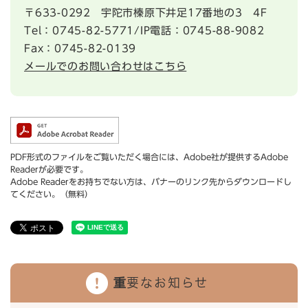
〒633-0292
宇陀市榛原下井足17番地の3 4F
Tel：0745-82-5771/IP電話：0745-88-9082
Fax：0745-82-0139
メールでのお問い合わせはこちら
PDF形式のファイルをご覧いただく場合には、Adobe社が提供するAdobe
Readerが必要です。
Adobe Readerをお持ちでない方は、バナーのリンク先からダウンロードし
てください。（無料）
重要なお知らせ