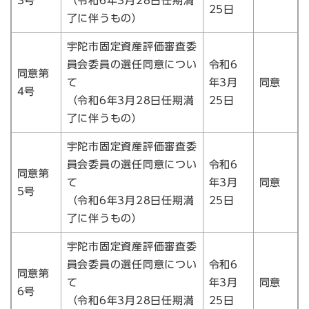
3号
（令和6年3月28日任期満
25日
了に伴うもの）
宇陀市固定資産評価審査委
員会委員の選任同意につい
令和6
同意第
て
年3月
同意
4号
（令和6年3月28日任期満
25日
了に伴うもの）
宇陀市固定資産評価審査委
員会委員の選任同意につい
令和6
同意第
て
年3月
同意
5号
（令和6年3月28日任期満
25日
了に伴うもの）
宇陀市固定資産評価審査委
員会委員の選任同意につい
令和6
同意第
て
年3月
同意
6号
（令和6年3月28日任期満
25日