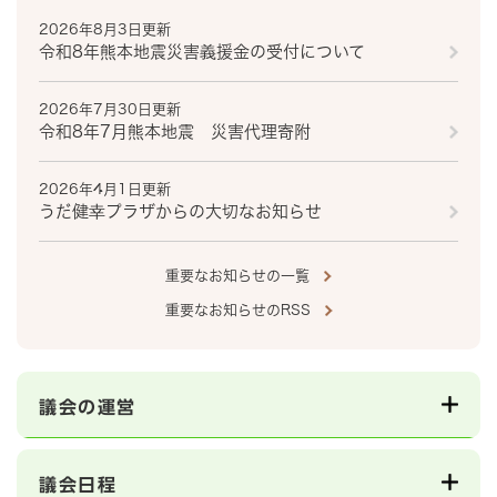
2026年8月3日更新
令和8年熊本地震災害義援金の受付について
2026年7月30日更新
令和8年7月熊本地震 災害代理寄附
2026年4月1日更新
うだ健幸プラザからの大切なお知らせ
重要なお知らせの一覧
重要なお知らせのRSS
議会の運営
議会日程