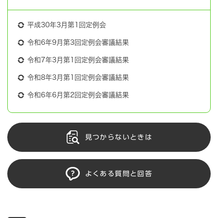
平成30年3月第1回定例会
令和6年9月第3回定例会審議結果
令和7年3月第1回定例会審議結果
令和8年3月第1回定例会審議結果
令和6年6月第2回定例会審議結果
見つからないときは
よくある質問と回答