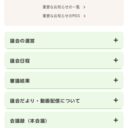
重要なお知らせの一覧
重要なお知らせのRSS
議会の運営
議会日程
審議結果
議会だより・動画配信について
会議録（本会議）