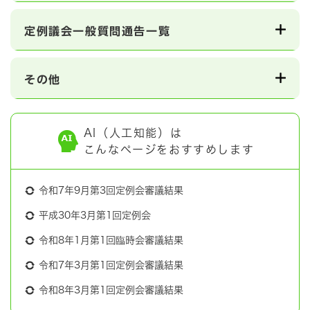
定例議会一般質問通告一覧
その他
AI（人工知能）は
こんなページをおすすめします
令和7年9月第3回定例会審議結果
平成30年3月第1回定例会
令和8年1月第1回臨時会審議結果
令和7年3月第1回定例会審議結果
令和8年3月第1回定例会審議結果