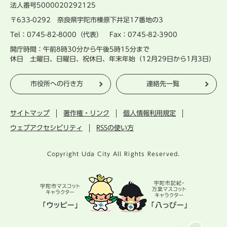
法人番号5000020292125
〒633-0292 奈良県宇陀市榛原下井足17番地の3
Tel：0745-82-8000（代表） Fax：0745-82-3900
開庁時間：午前8時30分から午後5時15分まで
休日 土曜日、日曜日、祝休日、年末年始（12月29日から1月3日）
市役所への行き方
連絡先一覧
サイトマップ
著作権・リンク
個人情報利用規定
ウェブアクセシビリティ
RSSの使い方
Copyright Uda City All Rights Reserved.
宇