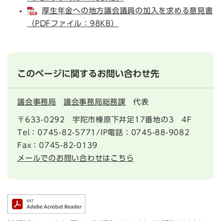
厚生年金への地方議会議員の加入を求める意見書
（PDFファイル：98KB）
このページに関するお問い合わせ先
議会事務局
議会事務局総務課
代表
〒633-0292
宇陀市榛原下井足17番地の3 4F
Tel：0745-82-5771/IP電話：0745-88-9082
Fax：0745-82-0139
メールでのお問い合わせはこちら