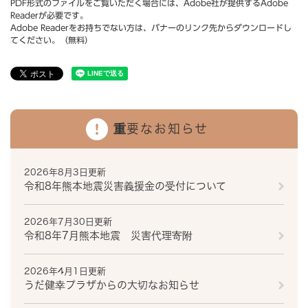
PDF形式のファイルをご覧いただく場合には、Adobe社が提供するAdobe
Readerが必要です。
Adobe Readerをお持ちでない方は、バナーのリンク先からダウンロードし
てください。（無料）
重要なお知らせ
2026年8月3日更新
令和8年熊本地震災害義援金の受付について
2026年7月30日更新
令和8年7月熊本地震 災害代理寄附
2026年4月1日更新
うだ健幸プラザからの大切なお知らせ