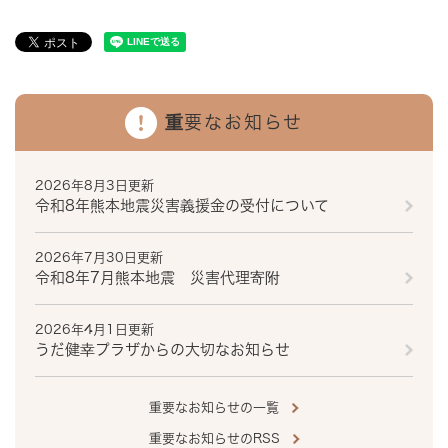
重要なお知らせ
2026年8月3日更新
令和8年熊本地震災害義援金の受付について
2026年7月30日更新
令和8年7月熊本地震 災害代理寄附
2026年4月1日更新
うだ健幸プラザからの大切なお知らせ
重要なお知らせの一覧
重要なお知らせのRSS