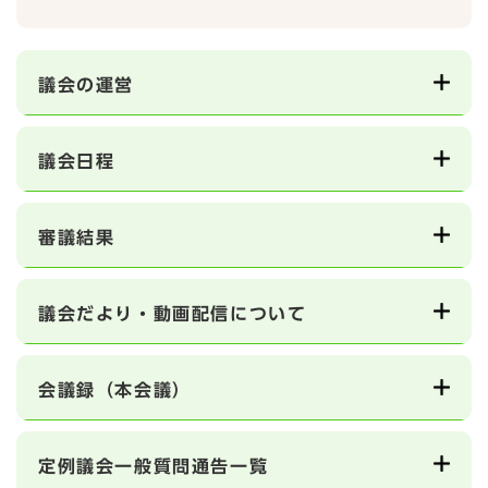
議会の運営
議会日程
審議結果
議会だより・動画配信について
会議録（本会議）
定例議会一般質問通告一覧