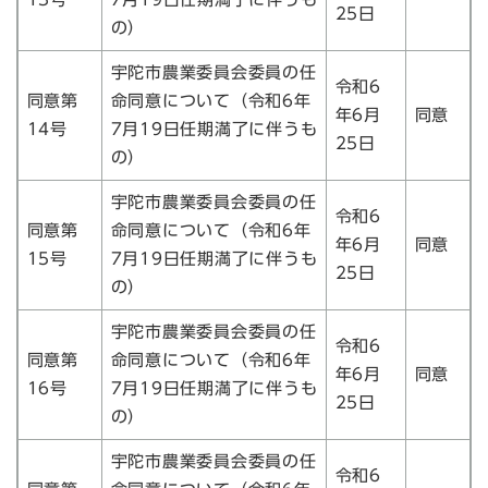
25日
の）
宇陀市農業委員会委員の任
令和6
同意第
命同意について（令和6年
年6月
同意
14号
7月19日任期満了に伴うも
25日
の）
宇陀市農業委員会委員の任
令和6
同意第
命同意について（令和6年
年6月
同意
15号
7月19日任期満了に伴うも
25日
の）
宇陀市農業委員会委員の任
令和6
同意第
命同意について（令和6年
年6月
同意
16号
7月19日任期満了に伴うも
25日
の）
宇陀市農業委員会委員の任
令和6