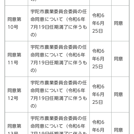
宇陀市農業委員会委員の任
令和6
同意第
命同意について（令和6年
年6月
同意
10号
7月19日任期満了に伴うも
25日
の）
宇陀市農業委員会委員の任
令和6
同意第
命同意について（令和6年
年6月
同意
11号
7月19日任期満了に伴うも
25日
の）
宇陀市農業委員会委員の任
令和6
同意第
命同意について（令和6年
年6月
同意
12号
7月19日任期満了に伴うも
25日
の）
宇陀市農業委員会委員の任
令和6
同意第
命同意について（令和6年
年6月
同意
13号
7月19日任期満了に伴うも