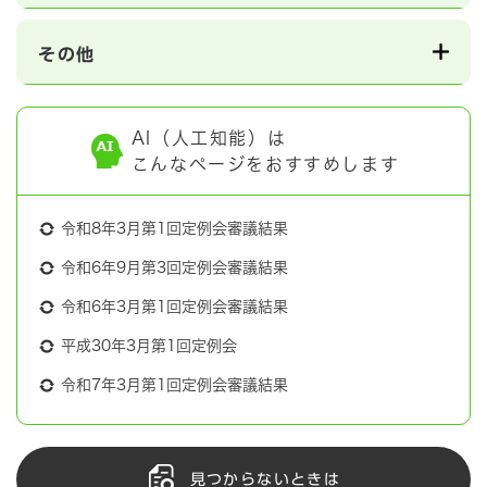
その他
AI（人工知能）は
こんなページをおすすめします
令和8年3月第1回定例会審議結果
令和6年9月第3回定例会審議結果
令和6年3月第1回定例会審議結果
平成30年3月第1回定例会
令和7年3月第1回定例会審議結果
見つからないときは