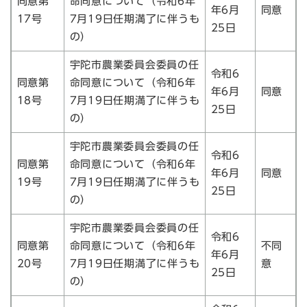
同意第
命同意について（令和6年
年6月
同意
17号
7月19日任期満了に伴うも
25日
の）
宇陀市農業委員会委員の任
令和6
同意第
命同意について（令和6年
年6月
同意
18号
7月19日任期満了に伴うも
25日
の）
宇陀市農業委員会委員の任
令和6
同意第
命同意について（令和6年
年6月
同意
19号
7月19日任期満了に伴うも
25日
の）
宇陀市農業委員会委員の任
令和6
同意第
命同意について（令和6年
不同
年6月
20号
7月19日任期満了に伴うも
意
25日
の）