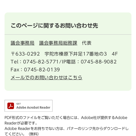
このページに関するお問い合わせ先
議会事務局
議会事務局総務課
代表
〒633-0292
宇陀市榛原下井足17番地の3 4F
Tel：0745-82-5771/IP電話：0745-88-9082
Fax：0745-82-0139
メールでのお問い合わせはこちら
PDF形式のファイルをご覧いただく場合には、Adobe社が提供するAdobe
Readerが必要です。
Adobe Readerをお持ちでない方は、バナーのリンク先からダウンロードし
てください。（無料）