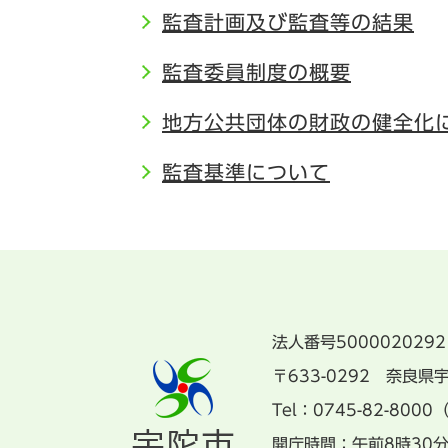
監査計画及び監査等の結果
監査委員制度の概要
地方公共団体の財政の健全化
監査基準について
法人番号5000020292
〒633-0292 奈良
Tel：0745-82-8000
開庁時間：午前8時30