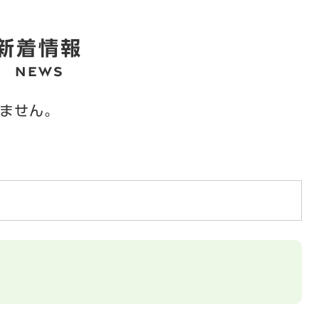
新着情報
ません。