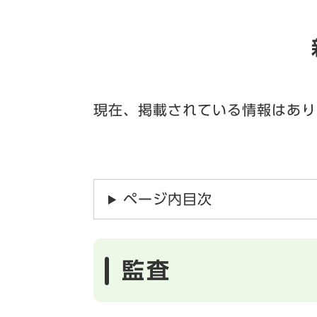
現在、掲載されている情報はあり
ページ内目次
監査