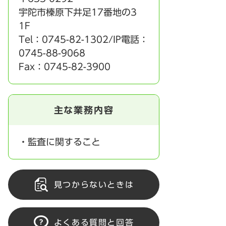
宇陀市榛原下井足17番地の3
1F
Tel：0745-82-1302/IP電話：
0745-88-9068
Fax：0745-82-3900
主な業務内容
・監査に関すること
見つからないときは
よくある質問と回答