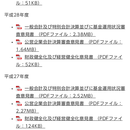
ル：51KB）
平成28年度
一般会計及び特別会計決算並びに基金運用状況審
査意見書 （PDFファイル：2.38MB）
公営企業会計決算審査意見書 （PDFファイル：
1.64MB）
財政健全化及び経営健全化意見書 （PDFファイ
ル：52KB）
平成27年度
一般会計及び特別会計決算並びに基金運用状況審
査意見書 （PDFファイル：2.52MB）
公営企業会計決算審査意見書 （PDFファイル：
2.27MB）
財政健全化及び経営健全化意見書 （PDFファイ
ル：124KB）