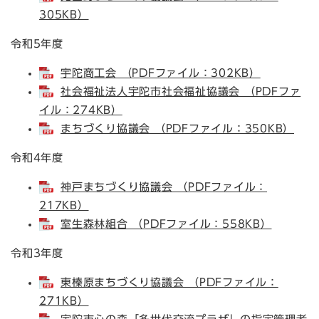
305KB）
令和5年度
宇陀商工会 （PDFファイル：302KB）
社会福祉法人宇陀市社会福祉協議会 （PDFファ
イル：274KB）
まちづくり協議会 （PDFファイル：350KB）
令和4年度
神戸まちづくり協議会 （PDFファイル：
217KB）
室生森林組合 （PDFファイル：558KB）
令和3年度
東榛原まちづくり協議会 （PDFファイル：
271KB）