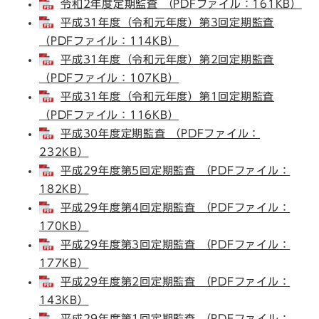
令和2年度定期監査 （PDFファイル：161KB）
平成31年度（令和元年度）第3回定期監査
（PDFファイル：114KB）
平成31年度（令和元年度）第2回定期監査
（PDFファイル：107KB）
平成31年度（令和元年度）第1回定期監査
（PDFファイル：116KB）
平成30年度定期監査 （PDFファイル：
232KB）
平成29年度第5回定期監査 （PDFファイル：
182KB）
平成29年度第4回定期監査 （PDFファイル：
170KB）
平成29年度第3回定期監査 （PDFファイル：
177KB）
平成29年度第2回定期監査 （PDFファイル：
143KB）
平成29年度第1回定期監査 （PDFファイル：