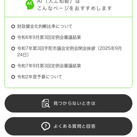
AI（人工知能）は
こんなページをおすすめします
財政健全化判断比率について
令和6年9月第3回定例会審議結果
令和7年第3回宇陀市議会定例会閉会挨拶（2025年9月
24日）
令和7年9月第3回定例会審議結果
令和2年度予算について
見つからないときは
よくある質問と回答