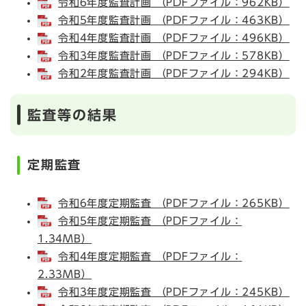
令和6年度監査計画 （PDFファイル：962KB）
令和5年度監査計画 （PDFファイル：463KB）
令和4年度監査計画 （PDFファイル：496KB）
令和3年度監査計画 （PDFファイル：578KB）
令和2年度監査計画 （PDFファイル：294KB）
監査等の結果
定期監査
令和6年度定期監査 （PDFファイル：265KB）
令和5年度定期監査 （PDFファイル：
1.34MB）
令和4年度定期監査 （PDFファイル：
2.33MB）
令和3年度定期監査 （PDFファイル：245KB）