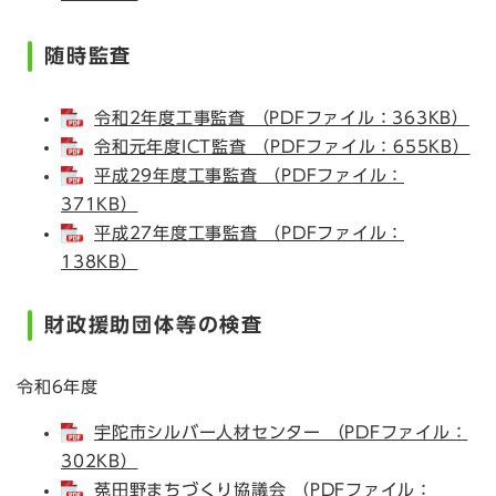
随時監査
令和2年度工事監査 （PDFファイル：363KB）
令和元年度ICT監査 （PDFファイル：655KB）
平成29年度工事監査 （PDFファイル：
371KB）
平成27年度工事監査 （PDFファイル：
138KB）
財政援助団体等の検査
令和6年度
宇陀市シルバー人材センター （PDFファイル：
302KB）
菟田野まちづくり協議会 （PDFファイル：