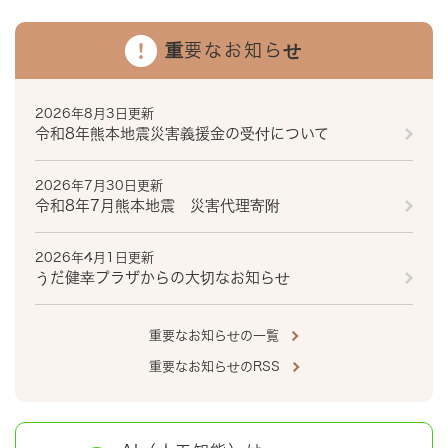
重要なお知らせ
2026年8月3日更新
令和8年熊本地震災害義援金の受付について
2026年7月30日更新
令和8年7月熊本地震 災害代理寄附
2026年4月1日更新
うだ健幸プラザからの大切なお知らせ
重要なお知らせの一覧
重要なお知らせのRSS