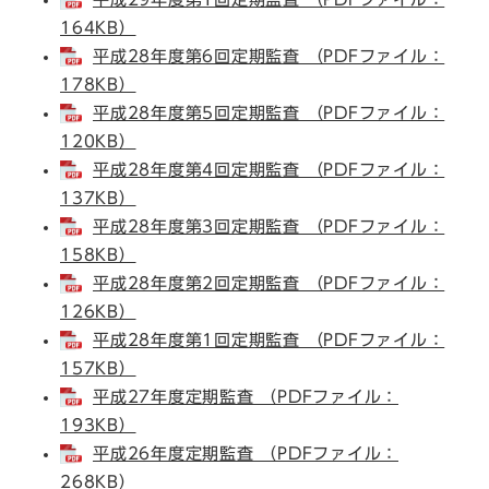
164KB）
平成28年度第6回定期監査 （PDFファイル：
178KB）
平成28年度第5回定期監査 （PDFファイル：
120KB）
平成28年度第4回定期監査 （PDFファイル：
137KB）
平成28年度第3回定期監査 （PDFファイル：
158KB）
平成28年度第2回定期監査 （PDFファイル：
126KB）
平成28年度第1回定期監査 （PDFファイル：
157KB）
平成27年度定期監査 （PDFファイル：
193KB）
平成26年度定期監査 （PDFファイル：
268KB）