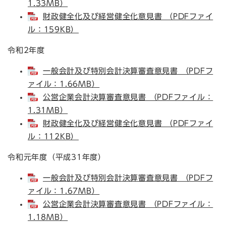
1.33MB）
財政健全化及び経営健全化意見書 （PDFファイ
ル：159KB）
令和2年度
一般会計及び特別会計決算審査意見書 （PDFフ
ァイル：1.66MB）
公営企業会計決算審査意見書 （PDFファイル：
1.31MB）
財政健全化及び経営健全化意見書 （PDFファイ
ル：112KB）
令和元年度（平成31年度）
一般会計及び特別会計決算審査意見書 （PDFフ
ァイル：1.67MB）
公営企業会計決算審査意見書 （PDFファイル：
1.18MB）