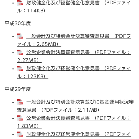
財政健全化及び経営健全化意見書 （PDFファイ
ル：114KB）
平成30年度
一般会計及び特別会計決算審査意見書 （PDFフ
ァイル：2.65MB）
公営企業会計決算審査意見書 （PDFファイル：
2.27MB）
財政健全化及び経営健全化意見書 （PDFファイ
ル：123KB）
平成29年度
一般会計及び特別会計決算並びに基金運用状況審
査意見書 （PDFファイル：2.11MB）
公営企業会計決算審査意見書 （PDFファイル：
1.83MB）
財政健全化及び経営健全化意見書 （PDFファイ