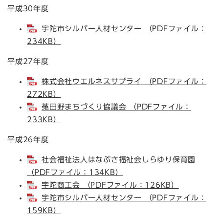
平成30年度
宇陀市シルバー人材センター （PDFファイル：
234KB）
平成27年度
株式会社ウエルネスサプライ （PDFファイル：
272KB）
菟田野まちづくり協議会 （PDFファイル：
233KB）
平成26年度
社会福祉法人はなぶさ福祉会しらゆり保育園
（PDFファイル：134KB）
宇陀商工会 （PDFファイル：126KB）
宇陀市シルバー人材センター （PDFファイル：
159KB）