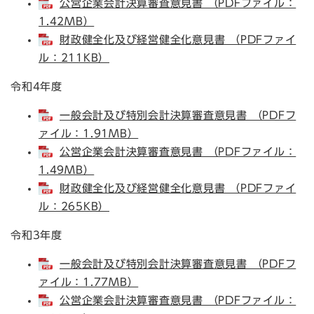
公営企業会計決算審査意見書 （PDFファイル：
1.42MB）
財政健全化及び経営健全化意見書 （PDFファイ
ル：211KB）
令和4年度
一般会計及び特別会計決算審査意見書 （PDFフ
ァイル：1.91MB）
公営企業会計決算審査意見書 （PDFファイル：
1.49MB）
財政健全化及び経営健全化意見書 （PDFファイ
ル：265KB）
令和3年度
一般会計及び特別会計決算審査意見書 （PDFフ
ァイル：1.77MB）
公営企業会計決算審査意見書 （PDFファイル：