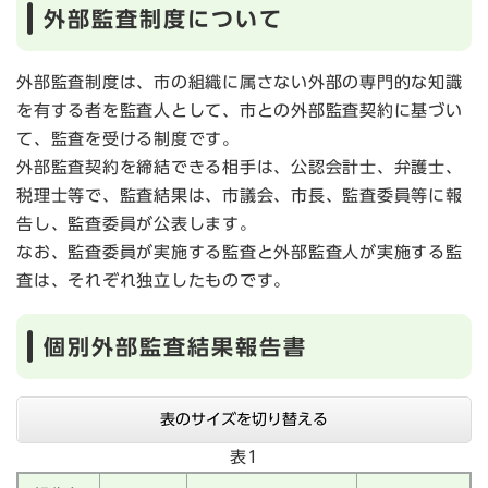
外部監査制度について
外部監査制度は、市の組織に属さない外部の専門的な知識
を有する者を監査人として、市との外部監査契約に基づい
て、監査を受ける制度です。
外部監査契約を締結できる相手は、公認会計士、弁護士、
税理士等で、監査結果は、市議会、市長、監査委員等に報
告し、監査委員が公表します。
なお、監査委員が実施する監査と外部監査人が実施する監
査は、それぞれ独立したものです。
個別外部監査結果報告書
表のサイズを切り替える
表1