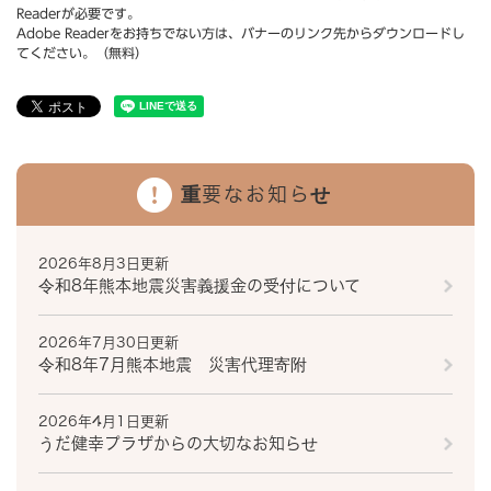
Readerが必要です。
Adobe Readerをお持ちでない方は、バナーのリンク先からダウンロードし
てください。（無料）
重要なお知らせ
2026年8月3日更新
令和8年熊本地震災害義援金の受付について
2026年7月30日更新
令和8年7月熊本地震 災害代理寄附
2026年4月1日更新
うだ健幸プラザからの大切なお知らせ