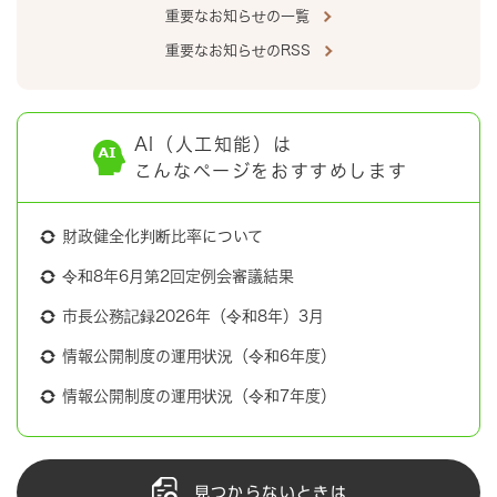
重要なお知らせの一覧
重要なお知らせのRSS
AI（人工知能）は
こんなページをおすすめします
財政健全化判断比率について
令和8年6月第2回定例会審議結果
市長公務記録2026年（令和8年）3月
情報公開制度の運用状況（令和6年度）
情報公開制度の運用状況（令和7年度）
見つからないときは