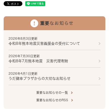
重要なお知らせ
2026年8月3日更新
令和8年熊本地震災害義援金の受付について
2026年7月30日更新
令和8年7月熊本地震 災害代理寄附
2026年4月1日更新
うだ健幸プラザからの大切なお知らせ
重要なお知らせの一覧
重要なお知らせのRSS