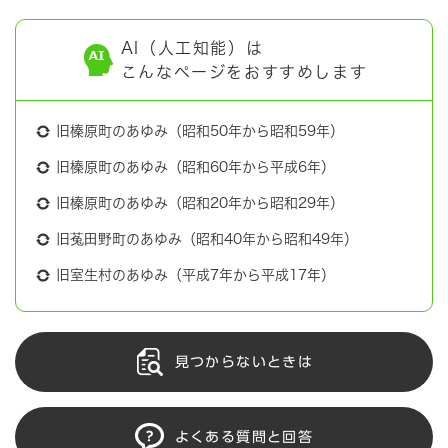
AI（人工知能）は
こんなページをおすすめします
旧榛原町のあゆみ（昭和50年から昭和59年）
旧榛原町のあゆみ（昭和60年から平成6年）
旧榛原町のあゆみ（昭和20年から昭和29年）
旧菟田野町のあゆみ（昭和40年から昭和49年）
旧室生村のあゆみ（平成7年から平成17年）
見つからないときは
よくある質問と回答