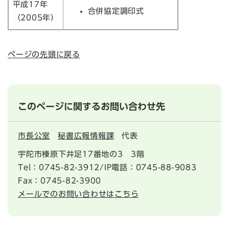
平成17年
合併協定調印式
（2005年）
ページの先頭に戻る
このページに関するお問い合わせ先
市長公室
秘書広報情報課
代表
宇陀市榛原下井足17番地の3 3階
Tel：0745-82-3912/IP電話：0745-88-9083
Fax：0745-82-3900
メールでのお問い合わせはこちら