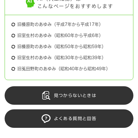
こんなページをおすすめします
旧榛原町のあゆみ（平成7年から平成17年）
旧室生村のあゆみ（昭和60年から平成6年）
旧榛原町のあゆみ（昭和50年から昭和59年）
旧室生村のあゆみ（昭和30年から昭和39年）
旧菟田野町のあゆみ（昭和40年から昭和49年）
見つからないときは
よくある質問と回答