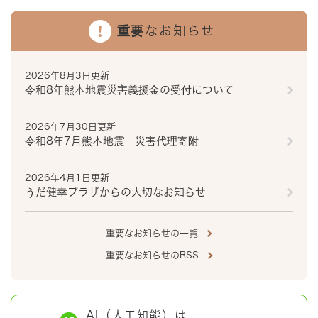
重要なお知らせ
2026年8月3日更新
令和8年熊本地震災害義援金の受付について
2026年7月30日更新
令和8年7月熊本地震 災害代理寄附
2026年4月1日更新
うだ健幸プラザからの大切なお知らせ
重要なお知らせの一覧
重要なお知らせのRSS
AI（人工知能）は