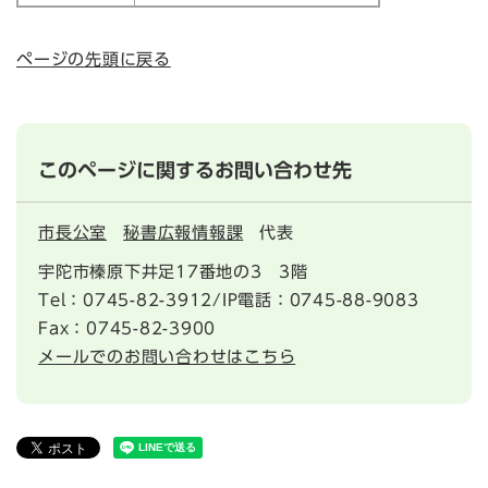
ページの先頭に戻る
このページに関するお問い合わせ先
市長公室
秘書広報情報課
代表
宇陀市榛原下井足17番地の3 3階
Tel：0745-82-3912/IP電話：0745-88-9083
Fax：0745-82-3900
メールでのお問い合わせはこちら