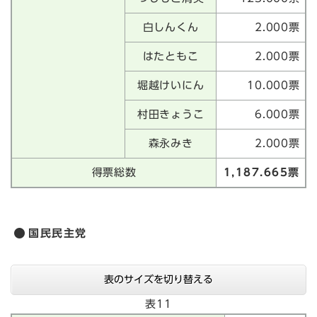
白しんくん
2.000票
はたともこ
2.000票
堀越けいにん
10.000票
村田きょうこ
6.000票
森永みき
2.000票
得票総数
1,187.665票
国民民主党
表のサイズを切り替える
表11