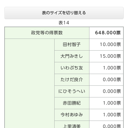
表のサイズを切り替える
表14
政党等の得票数
648.000票
田村智子
10.000票
大門みきし
15.000票
いわぶち友
1.000票
たけだ良介
0.000票
にひそうへい
0.000票
赤田勝紀
1.000票
今村あゆみ
1.000票
上里清美
0.000票