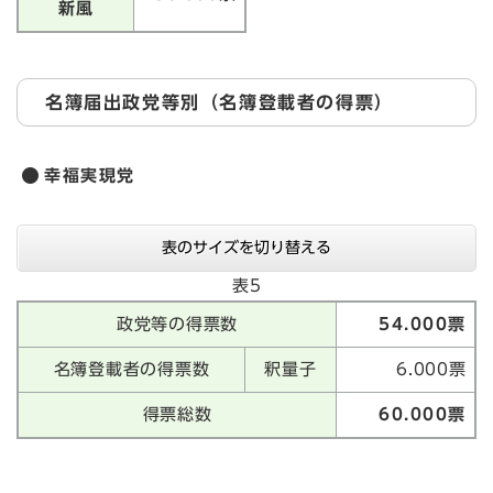
新風
名簿届出政党等別（名簿登載者の得票）
幸福実現党
表のサイズを切り替える
表5
政党等の得票数
54.000票
名簿登載者の得票数
釈量子
6.000票
得票総数
60.000票