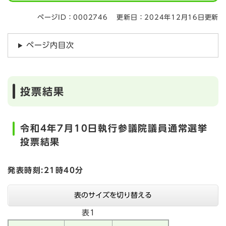
ページID：0002746
更新日：2024年12月16日更新
ページ内目次
投票結果
令和4年7月10日執行参議院議員通常選挙
投票結果
発表時刻:21時40分
表のサイズを切り替える
表1