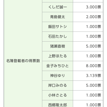
くしだ誠一
3.000票
青島健太
2.000票
飯田サトシ
1.000票
石田たかし
1.000票
猪瀬直樹
5.000票
上野ほたる
1.000票
名簿登載者の得票数
金子みちひと
8.000票
神谷ゆり
3.139票
岸口みのる
5.000票
小林さとる
1.000票
西郷隆太郎
1.000票