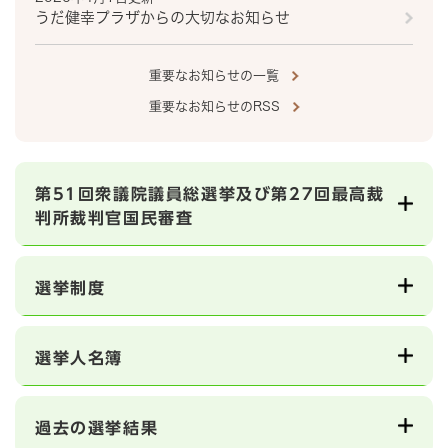
うだ健幸プラザからの大切なお知らせ
重要なお知らせの一覧
重要なお知らせのRSS
第51回衆議院議員総選挙及び第27回最高裁
判所裁判官国民審査
選挙制度
選挙人名簿
過去の選挙結果