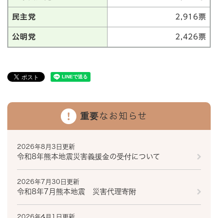
民主党
2,916票
公明党
2,426票
重要なお知らせ
2026年8月3日更新
令和8年熊本地震災害義援金の受付について
2026年7月30日更新
令和8年7月熊本地震 災害代理寄附
2026年4月1日更新