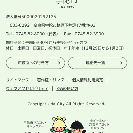
法人番号5000020292125
〒633-0292 奈良県宇陀市榛原下井足17番地の3
Tel：0745-82-8000（代表） Fax：0745-82-3900
開庁時間：午前8時30分から午後5時15分まで
休日 土曜日、日曜日、祝休日、年末年始（12月29日から1月3日）
市役所への行き方
連絡先一覧
サイトマップ
著作権・リンク
個人情報利用規定
ウェブアクセシビリティ
RSSの使い方
Copyright Uda City All Rights Reserved.