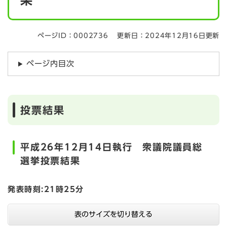
果
ページID：0002736
更新日：2024年12月16日更新
ページ内目次
投票結果
平成26年12月14日執行 衆議院議員総
選挙投票結果
発表時刻:21時25分
表のサイズを切り替える