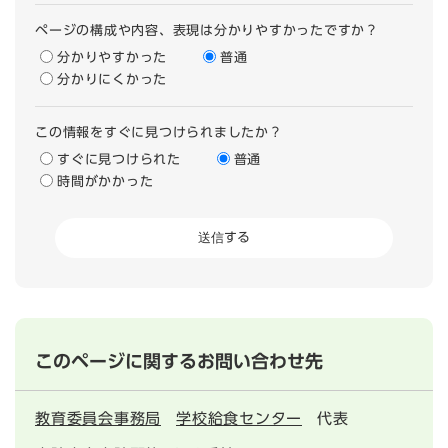
ページの構成や内容、表現は分かりやすかったですか？
分かりやすかった
普通
分かりにくかった
この情報をすぐに見つけられましたか？
すぐに見つけられた
普通
時間がかかった
このページに関するお問い合わせ先
教育委員会事務局
学校給食センター
代表