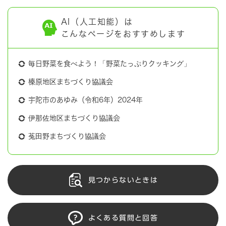
AI（人工知能）は
こんなページをおすすめします
毎日野菜を食べよう！「野菜たっぷりクッキング」
榛原地区まちづくり協議会
宇陀市のあゆみ（令和6年）2024年
伊那佐地区まちづくり協議会
菟田野まちづくり協議会
見つからないときは
よくある質問と回答