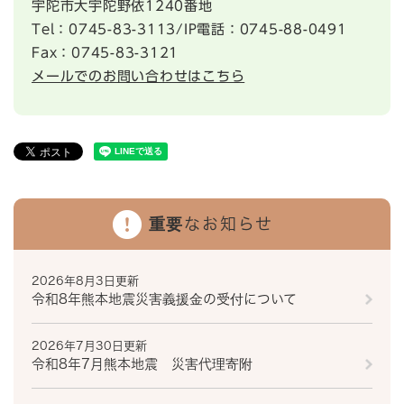
宇陀市大宇陀野依1240番地
Tel：0745-83-3113/IP電話：0745-88-0491
Fax：0745-83-3121
メールでのお問い合わせはこちら
重要なお知らせ
2026年8月3日更新
令和8年熊本地震災害義援金の受付について
2026年7月30日更新
令和8年7月熊本地震 災害代理寄附