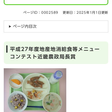
ページID：0002589
更新日：2025年1月1日更新
ページ内目次
平成27年度地産地消給食等メニュー
コンテスト近畿農政局長賞