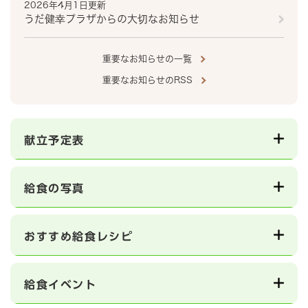
2026年4月1日更新
うだ健幸プラザからの大切なお知らせ
重要なお知らせの一覧
重要なお知らせのRSS
献立予定表
給食の写真
おすすめ給食レシピ
給食イベント