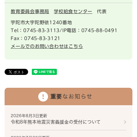
教育委員会事務局
学校給食センター
代表
宇陀市大宇陀野依1240番地
Tel：0745-83-3113/IP電話：0745-88-0491
Fax：0745-83-3121
メールでのお問い合わせはこちら
重要なお知らせ
2026年8月3日更新
令和8年熊本地震災害義援金の受付について