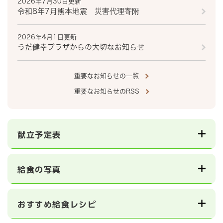
2026年7月30日更新
令和8年7月熊本地震 災害代理寄附
2026年4月1日更新
うだ健幸プラザからの大切なお知らせ
重要なお知らせの一覧
重要なお知らせのRSS
献立予定表
給食の写真
おすすめ給食レシピ