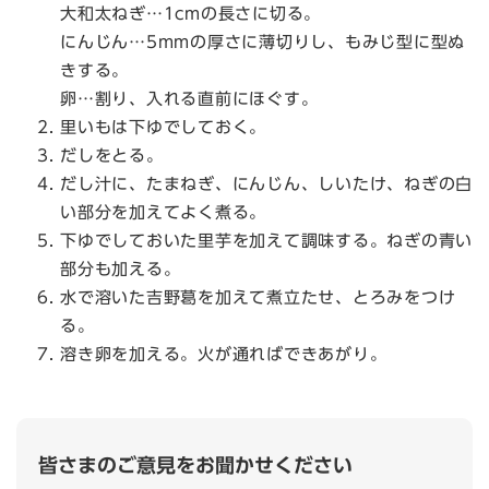
大和太ねぎ…1cmの長さに切る。
にんじん…5mmの厚さに薄切りし、もみじ型に型ぬ
きする。
卵…割り、入れる直前にほぐす。
里いもは下ゆでしておく。
だしをとる。
だし汁に、たまねぎ、にんじん、しいたけ、ねぎの白
い部分を加えてよく煮る。
下ゆでしておいた里芋を加えて調味する。ねぎの青い
部分も加える。
水で溶いた吉野葛を加えて煮立たせ、とろみをつけ
る。
溶き卵を加える。火が通ればできあがり。
皆さまのご意見をお聞かせください