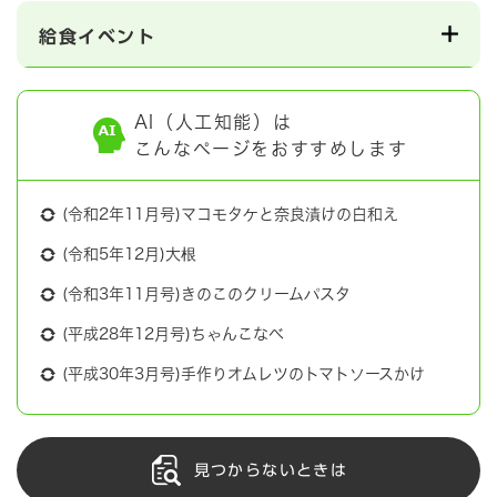
給食イベント
AI（人工知能）は
こんなページをおすすめします
(令和2年11月号)マコモタケと奈良漬けの白和え
(令和5年12月)大根
(令和3年11月号)きのこのクリームパスタ
(平成28年12月号)ちゃんこなべ
(平成30年3月号)手作りオムレツのトマトソースかけ
見つからないときは