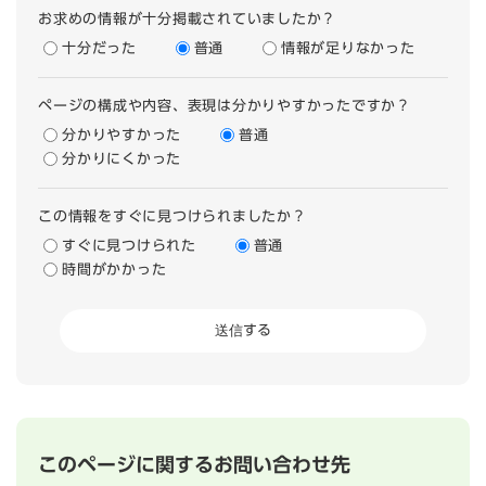
お求めの情報が十分掲載されていましたか？
十分だった
普通
情報が足りなかった
ページの構成や内容、表現は分かりやすかったですか？
分かりやすかった
普通
分かりにくかった
この情報をすぐに見つけられましたか？
すぐに見つけられた
普通
時間がかかった
このページに関するお問い合わせ先