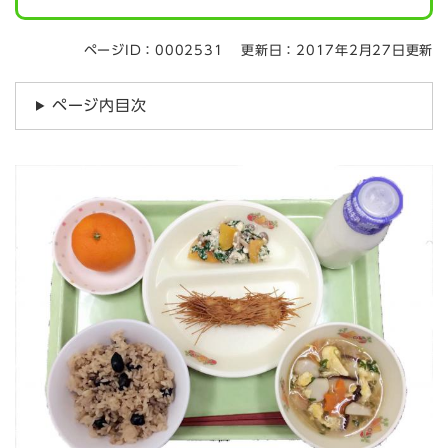
ページID：0002531
更新日：2017年2月27日更新
ページ内目次