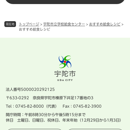
トップページ
>
宇陀市立学校給食センター
>
おすすめ給食レシピ
>
現在地
おすすめ給食レシピ
法人番号5000020292125
〒633-0292 奈良県宇陀市榛原下井足17番地の3
Tel：0745-82-8000（代表） Fax：0745-82-3900
開庁時間：午前8時30分から午後5時15分まで
休日 土曜日、日曜日、祝休日、年末年始（12月29日から1月3日）