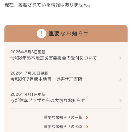
現在、掲載されている情報はありません。
重要なお知らせ
2026年8月3日更新
令和8年熊本地震災害義援金の受付について
2026年7月30日更新
令和8年7月熊本地震 災害代理寄附
2026年4月1日更新
うだ健幸プラザからの大切なお知らせ
重要なお知らせの一覧
重要なお知らせのRSS