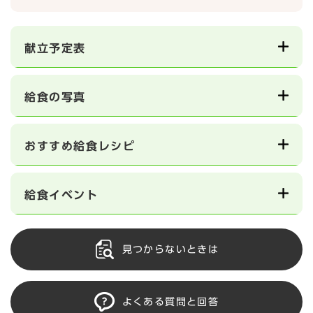
献立予定表
給食の写真
おすすめ給食レシピ
給食イベント
見つからないときは
よくある質問と回答