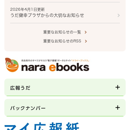
2026年4月1日更新
うだ健幸プラザからの大切なお知らせ
重要なお知らせの一覧
重要なお知らせのRSS
広報うだ
バックナンバー