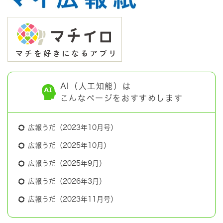
AI（人工知能）は
こんなページをおすすめします
広報うだ（2023年10月号）
広報うだ（2025年10月）
広報うだ（2025年9月）
広報うだ（2026年3月）
広報うだ（2023年11月号）