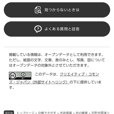
見つからないときは
よくある質問と回答
掲載している情報は、オープンデータとして利用できます。
ただし、紙面の文字、文章、表のみとし、写真、図について
はオープンデータの対象外とさせていただきます。
このデータは、
クリエイティブ・コモン
ズ・ジャパン（外部サイトへリンク）
の下に提供していま
す。
トップページ
>
分類でさがす
>
市政情報
>
市の概要
>
宇陀市関連リ
現在地