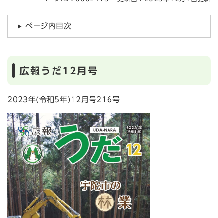
ページ内目次
広報うだ12月号
2023年(令和5年)12月号216号