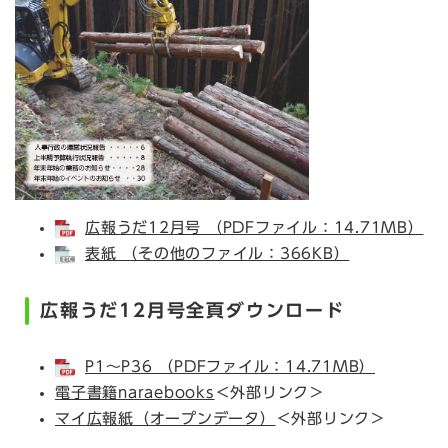
広報うだ12月号 （PDFファイル：14.71MB）
表紙 （その他のファイル：366KB）
広報うだ12月号全頁ダウンロード
P1～P36 （PDFファイル：14.71MB）
電子書籍naraebooks
＜外部リンク＞
マイ広報紙（オープンデータ）
＜外部リンク＞