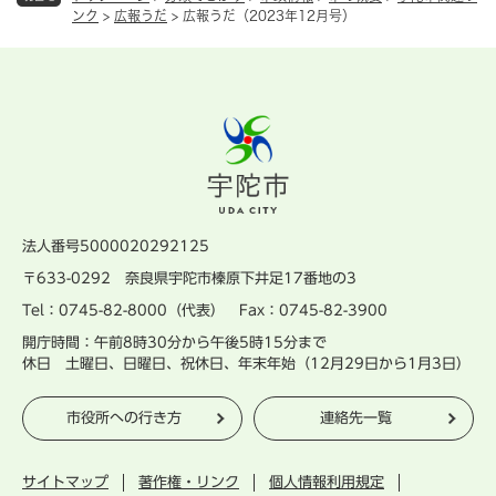
ンク
>
広報うだ
>
広報うだ（2023年12月号）
法人番号5000020292125
〒633-0292 奈良県宇陀市榛原下井足17番地の3
Tel：0745-82-8000（代表） Fax：0745-82-3900
開庁時間：午前8時30分から午後5時15分まで
休日 土曜日、日曜日、祝休日、年末年始（12月29日から1月3日）
市役所への行き方
連絡先一覧
サイトマップ
著作権・リンク
個人情報利用規定