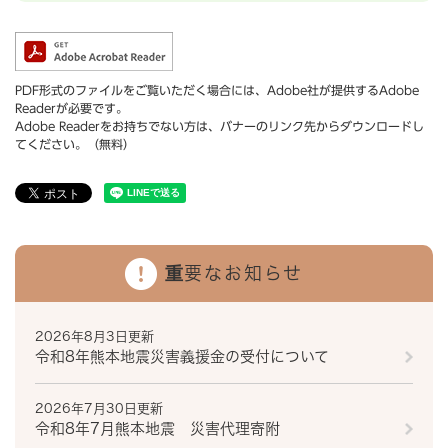
PDF形式のファイルをご覧いただく場合には、Adobe社が提供するAdobe
Readerが必要です。
Adobe Readerをお持ちでない方は、バナーのリンク先からダウンロードし
てください。（無料）
重要なお知らせ
2026年8月3日更新
令和8年熊本地震災害義援金の受付について
2026年7月30日更新
令和8年7月熊本地震 災害代理寄附