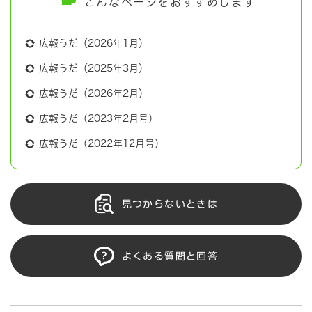
こんなページをおすすめします
広報うだ（2026年1月）
広報うだ（2025年3月）
広報うだ（2026年2月）
広報うだ（2023年2月号）
広報うだ（2022年12月号）
見つからないときは
よくある質問と回答