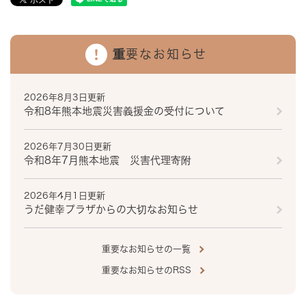
重要なお知らせ
2026年8月3日更新
令和8年熊本地震災害義援金の受付について
2026年7月30日更新
令和8年7月熊本地震 災害代理寄附
2026年4月1日更新
うだ健幸プラザからの大切なお知らせ
重要なお知らせの一覧
重要なお知らせのRSS