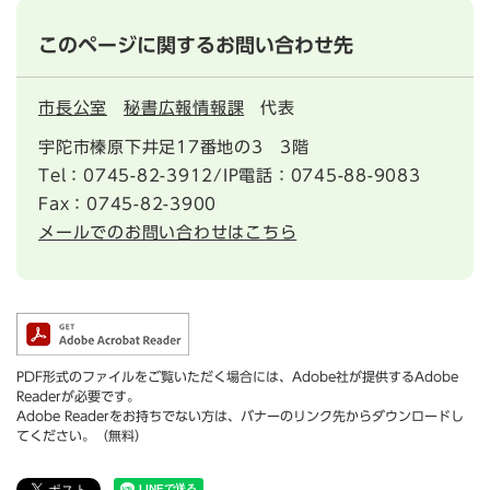
このページに関するお問い合わせ先
市長公室
秘書広報情報課
代表
宇陀市榛原下井足17番地の3 3階
Tel：0745-82-3912/IP電話：0745-88-9083
Fax：0745-82-3900
メールでのお問い合わせはこちら
PDF形式のファイルをご覧いただく場合には、Adobe社が提供するAdobe
Readerが必要です。
Adobe Readerをお持ちでない方は、バナーのリンク先からダウンロードし
てください。（無料）