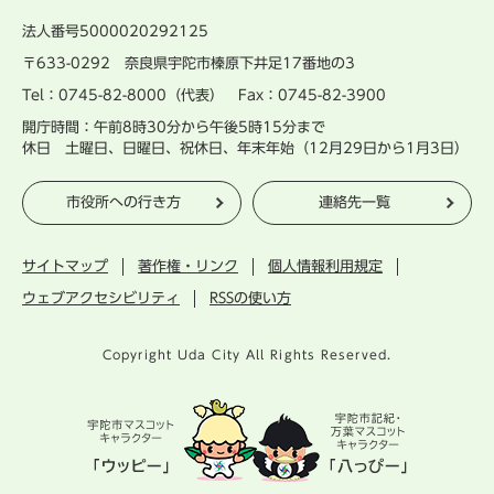
法人番号5000020292125
〒633-0292 奈良県宇陀市榛原下井足17番地の3
Tel：0745-82-8000（代表） Fax：0745-82-3900
開庁時間：午前8時30分から午後5時15分まで
休日 土曜日、日曜日、祝休日、年末年始（12月29日から1月3日）
市役所への行き方
連絡先一覧
サイトマップ
著作権・リンク
個人情報利用規定
ウェブアクセシビリティ
RSSの使い方
Copyright Uda City All Rights Reserved.