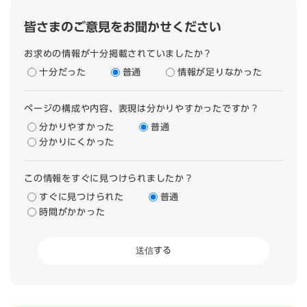
皆さまのご意見をお聞かせください
お求めの情報が十分掲載されていましたか？
十分だった
普通
情報が足りなかった
ページの構成や内容、表現は分かりやすかったですか？
分かりやすかった
普通
分かりにくかった
この情報をすぐに見つけられましたか？
すぐに見つけられた
普通
時間がかかった