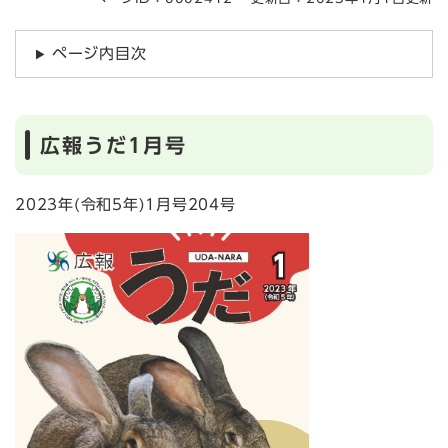
ページ内目次
広報うだ1月号
2023年(令和5年)1月号204号