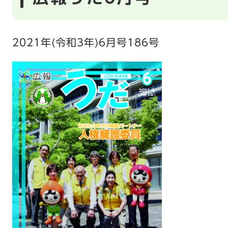
2021年(令和3年)6月号186号