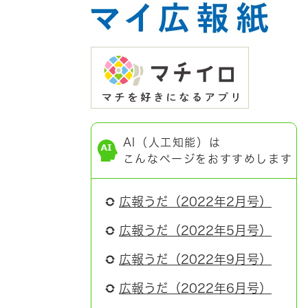
AI（人工知能）は
こんなページをおすすめします
広報うだ（2022年2月号）
広報うだ（2022年5月号）
広報うだ（2022年9月号）
広報うだ（2022年6月号）