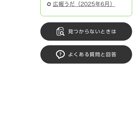
広報うだ（2025年6月）
見つからないときは
よくある質問と回答