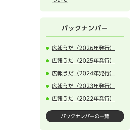
バックナンバー
広報うだ（2026年発行）
広報うだ（2025年発行）
広報うだ（2024年発行）
広報うだ（2023年発行）
広報うだ（2022年発行）
バックナンバーの一覧