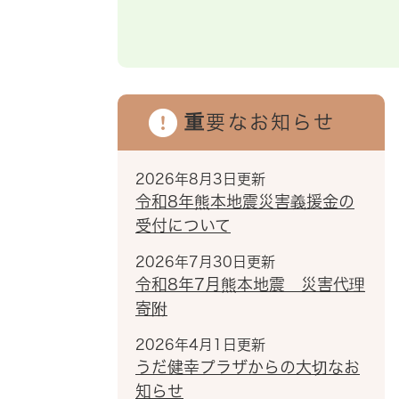
重要なお知らせ
2026年8月3日更新
令和8年熊本地震災害義援金の
受付について
2026年7月30日更新
令和8年7月熊本地震 災害代理
寄附
2026年4月1日更新
うだ健幸プラザからの大切なお
知らせ