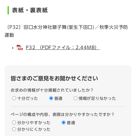
表紙・裏表紙
〔P32〕田口水分神社獅子舞(室生下田口)／秋季火災予防
運動
P32 （PDFファイル：2.44MB）
皆さまのご意見をお聞かせください
お求めの情報が十分掲載されていましたか？
十分だった
普通
情報が足りなかった
ページの構成や内容、表現は分かりやすかったですか？
分かりやすかった
普通
分かりにくかった