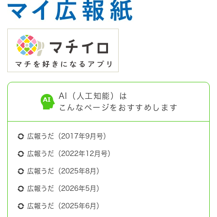
AI（人工知能）は
こんなページをおすすめします
広報うだ（2017年9月号）
広報うだ（2022年12月号）
広報うだ（2025年8月）
広報うだ（2026年5月）
広報うだ（2025年6月）