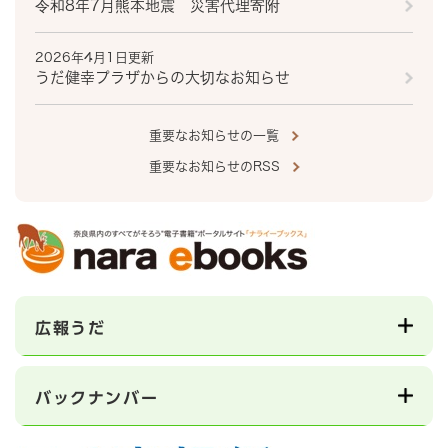
令和8年7月熊本地震 災害代理寄附
2026年4月1日更新
うだ健幸プラザからの大切なお知らせ
重要なお知らせの一覧
重要なお知らせのRSS
広報うだ
バックナンバー