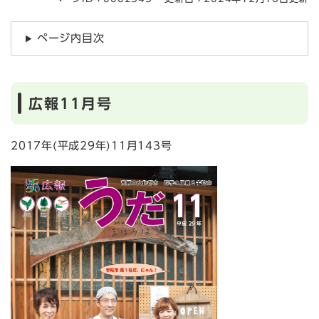
ページ内目次
広報11月号
2017年(平成29年)11月143号