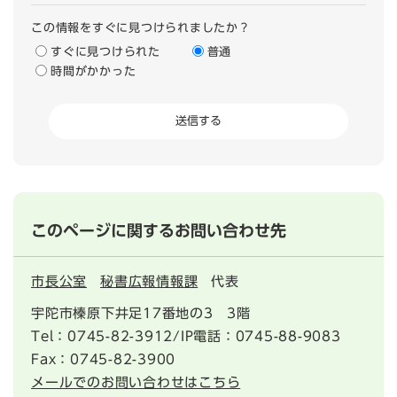
この情報をすぐに見つけられましたか？
すぐに見つけられた
普通
時間がかかった
このページに関するお問い合わせ先
市長公室
秘書広報情報課
代表
宇陀市榛原下井足17番地の3 3階
Tel：0745-82-3912/IP電話：0745-88-9083
Fax：0745-82-3900
メールでのお問い合わせはこちら