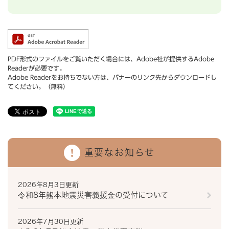
PDF形式のファイルをご覧いただく場合には、Adobe社が提供するAdobe
Readerが必要です。
Adobe Readerをお持ちでない方は、バナーのリンク先からダウンロードし
てください。（無料）
重要なお知らせ
2026年8月3日更新
令和8年熊本地震災害義援金の受付について
2026年7月30日更新