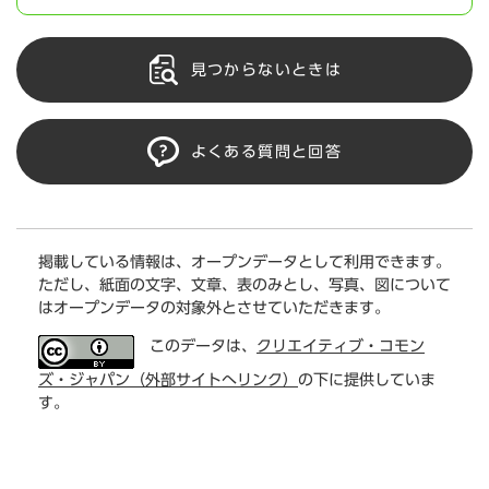
見つからないときは
よくある質問と回答
掲載している情報は、オープンデータとして利用できます。
ただし、紙面の文字、文章、表のみとし、写真、図について
はオープンデータの対象外とさせていただきます。
このデータは、
クリエイティブ・コモン
ズ・ジャパン（外部サイトへリンク）
の下に提供していま
す。