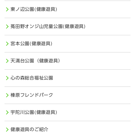
東ノ辺公園(健康遊具)
菟田野オンジ山児童公園(健康遊具)
宮本公園(健康遊具)
天満台公園（健康遊具）
心の森総合福祉公園
榛原フレンドパーク
宇陀川公園(健康遊具)
健康遊具のご紹介