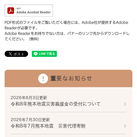
PDF形式のファイルをご覧いただく場合には、Adobe社が提供するAdobe
Readerが必要です。
Adobe Readerをお持ちでない方は、バナーのリンク先からダウンロードし
てください。（無料）
重要なお知らせ
2026年8月3日更新
令和8年熊本地震災害義援金の受付について
2026年7月30日更新
令和8年7月熊本地震 災害代理寄附