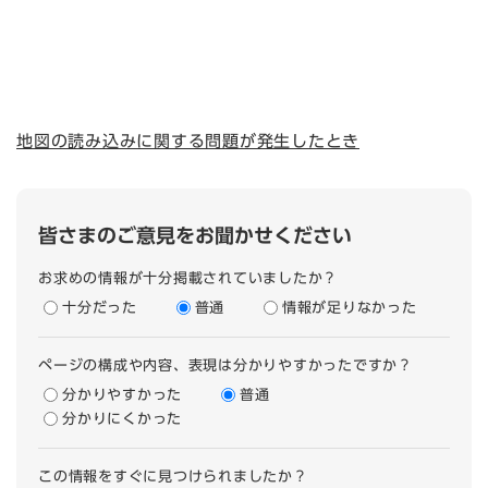
地図の読み込みに関する問題が発生したとき
皆さまのご意見をお聞かせください
お求めの情報が十分掲載されていましたか？
十分だった
普通
情報が足りなかった
ページの構成や内容、表現は分かりやすかったですか？
分かりやすかった
普通
分かりにくかった
この情報をすぐに見つけられましたか？