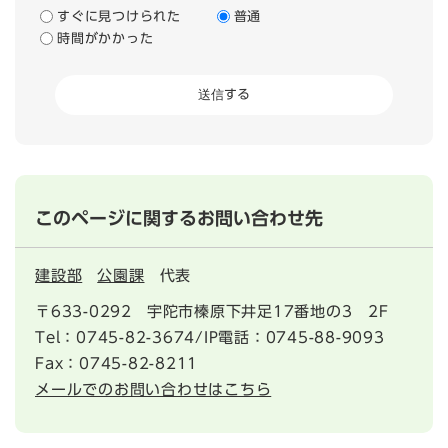
すぐに見つけられた
普通
時間がかかった
このページに関するお問い合わせ先
建設部
公園課
代表
〒633-0292
宇陀市榛原下井足17番地の3 2F
Tel：0745-82-3674/IP電話：0745-88-9093
Fax：0745-82-8211
メールでのお問い合わせはこちら