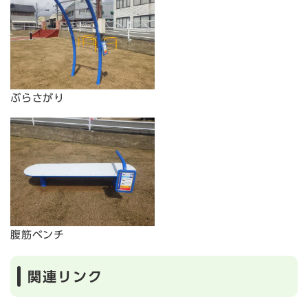
ぶらさがり
腹筋ベンチ
関連リンク