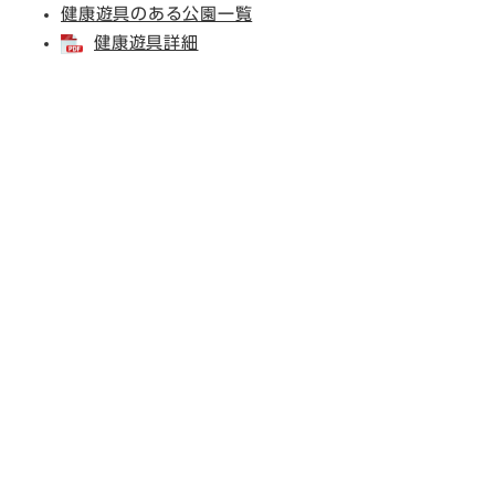
健康遊具のある公園一覧
健康遊具詳細