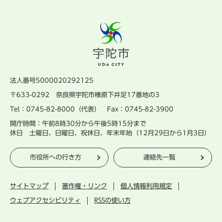
法人番号5000020292125
〒633-0292 奈良県宇陀市榛原下井足17番地の3
Tel：0745-82-8000（代表） Fax：0745-82-3900
開庁時間：午前8時30分から午後5時15分まで
休日 土曜日、日曜日、祝休日、年末年始（12月29日から1月3日）
市役所への行き方
連絡先一覧
サイトマップ
著作権・リンク
個人情報利用規定
ウェブアクセシビリティ
RSSの使い方