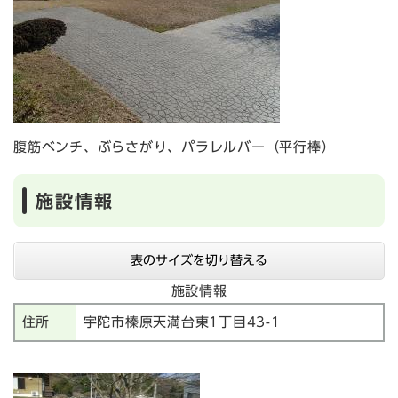
腹筋ベンチ、ぶらさがり、パラレルバー（平行棒）
施設情報
表のサイズを切り替える
施設情報
住所
宇陀市榛原天満台東1丁目43-1