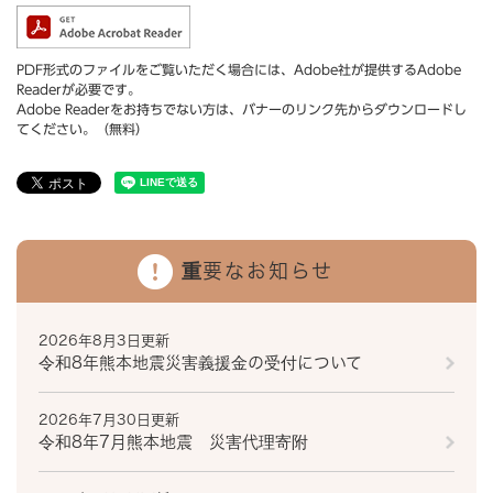
PDF形式のファイルをご覧いただく場合には、Adobe社が提供するAdobe
Readerが必要です。
Adobe Readerをお持ちでない方は、バナーのリンク先からダウンロードし
てください。（無料）
重要なお知らせ
2026年8月3日更新
令和8年熊本地震災害義援金の受付について
2026年7月30日更新
令和8年7月熊本地震 災害代理寄附