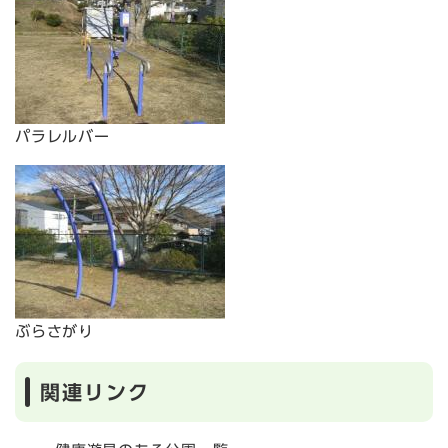
パラレルバー
ぶらさがり
関連リンク