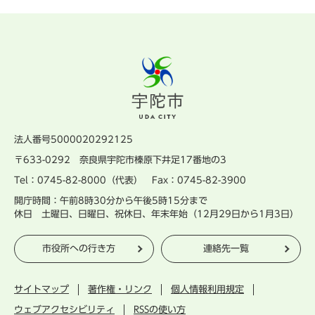
法人番号5000020292125
〒633-0292 奈良県宇陀市榛原下井足17番地の3
Tel：0745-82-8000（代表） Fax：0745-82-3900
開庁時間：午前8時30分から午後5時15分まで
休日 土曜日、日曜日、祝休日、年末年始（12月29日から1月3日）
市役所への行き方
連絡先一覧
サイトマップ
著作権・リンク
個人情報利用規定
ウェブアクセシビリティ
RSSの使い方