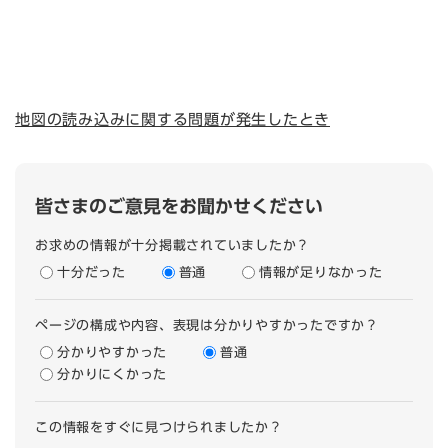
地図の読み込みに関する問題が発生したとき
皆さまのご意見をお聞かせください
お求めの情報が十分掲載されていましたか？
十分だった
普通
情報が足りなかった
ページの構成や内容、表現は分かりやすかったですか？
分かりやすかった
普通
分かりにくかった
この情報をすぐに見つけられましたか？