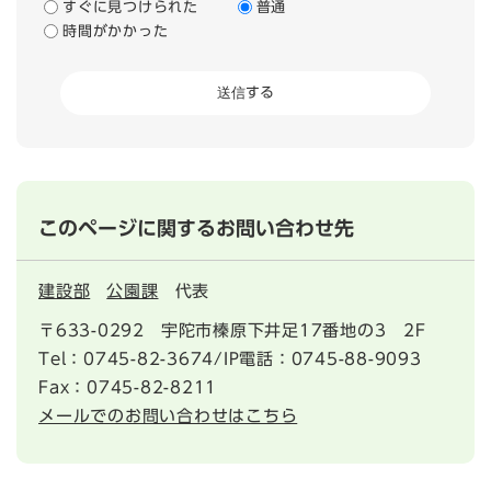
すぐに見つけられた
普通
時間がかかった
このページに関するお問い合わせ先
建設部
公園課
代表
〒633-0292
宇陀市榛原下井足17番地の3 2F
Tel：0745-82-3674/IP電話：0745-88-9093
Fax：0745-82-8211
メールでのお問い合わせはこちら